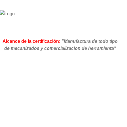
Alcance de la certificación:
"Manufactura de todo tipo
de mecanizados y comercializacion de herramienta"