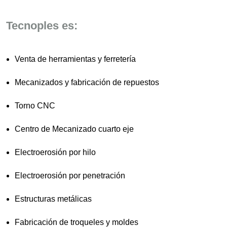
Tecnoples es:
Venta de herramientas y ferretería
Mecanizados y fabricación de repuestos
Torno CNC
Centro de Mecanizado cuarto eje
Electroerosión por hilo
Electroerosión por penetración
Estructuras metálicas
Fabricación de troqueles y moldes