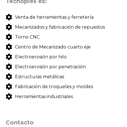
Tecnoples es:
Venta de herramientas y ferretería
Mecanizados y fabricación de repuestos
Torno CNC
Centro de Mecanizado cuarto eje
Electroerosión por hilo
Electroerosión por penetración
Estructuras metálicas
Fabricación de troqueles y moldes
Herramientas industriales
Contacto