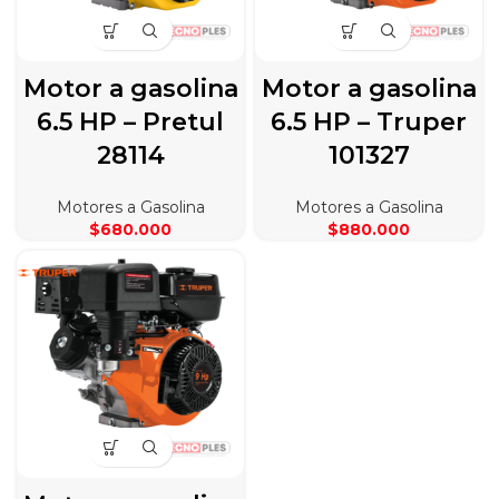
Motor a gasolina
Motor a gasolina
6.5 HP – Pretul
6.5 HP – Truper
28114
101327
Motores a Gasolina
Motores a Gasolina
$
680.000
$
880.000