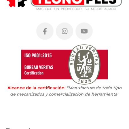
Alcance de la certificación:
"Manufactura de todo tipo
de mecanizados y comercializacion de herramienta"