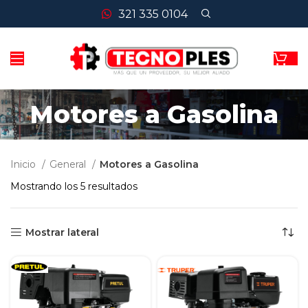
321 335 0104
Motores a Gasolina
Inicio
General
Motores a Gasolina
Mostrando los 5 resultados
Mostrar lateral