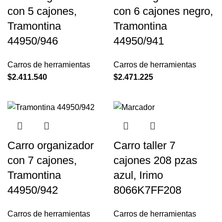
con 5 cajones,
con 6 cajones negro,
Tramontina
Tramontina
44950/946
44950/941
Carros de herramientas
Carros de herramientas
$
2.411.540
$
2.471.225
Carro organizador
Carro taller 7
con 7 cajones,
cajones 208 pzas
Tramontina
azul, Irimo
44950/942
8066K7FF208
Carros de herramientas
Carros de herramientas