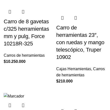
Carro de 8 gavetas
Carro de
c/325 herramientas
herramientas 23″,
mm y pulg, Force
con ruedas y mango
10218R-325
telescópico, Truper
Carros de herramientas
10902
$
10.250.000
Cajas Herramientas
,
Carros
de herramientas
$
210.000