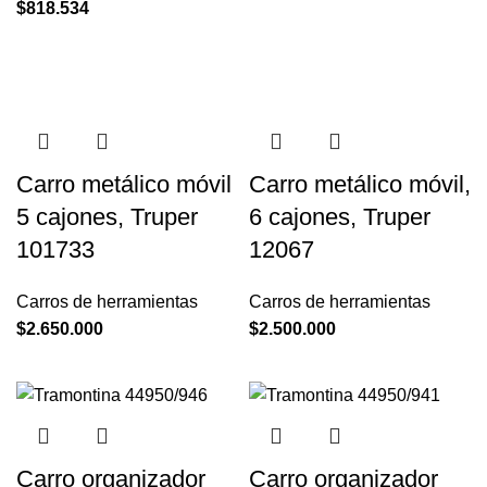
$
818.534
Carro metálico móvil
Carro metálico móvil,
5 cajones, Truper
6 cajones, Truper
101733
12067
Carros de herramientas
Carros de herramientas
$
2.650.000
$
2.500.000
Carro organizador
Carro organizador