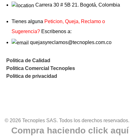
Carrera 30 # 5B 21. Bogotá, Colombia
Tienes alguna
Peticion, Queja, Reclamo o
Sugerencia?
Escribenos a:
quejasyreclamos@tecnoples.com.co
Politica de Calidad
Politica Comercial Tecnoples
Politica de privacidad
© 2026 Tecnoples SAS. Todos los derechos reservados.
Compra haciendo click aquí