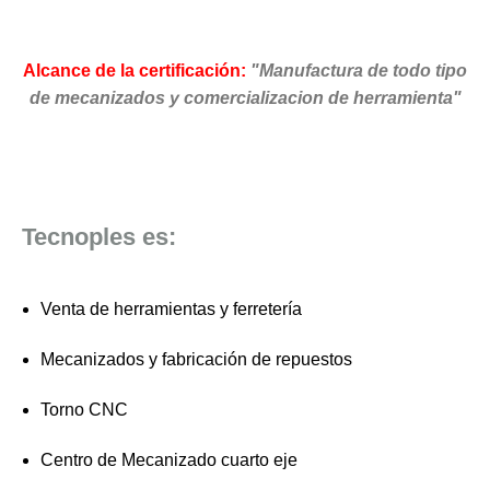
Alcance de la certificación:
"Manufactura de todo tipo
de mecanizados y comercializacion de herramienta"
Tecnoples es:
Venta de herramientas y ferretería
Mecanizados y fabricación de repuestos
Torno CNC
Centro de Mecanizado cuarto eje