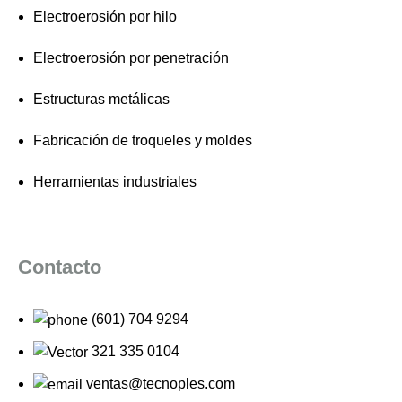
Electroerosión por hilo
Electroerosión por penetración
Estructuras metálicas
Fabricación de troqueles y moldes
Herramientas industriales
Contacto
(601) 704 9294
321 335 0104
ventas@tecnoples.com