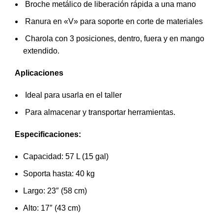
Broche metálico de liberación rápida a una mano
Ranura en «V» para soporte en corte de materiales
Charola con 3 posiciones, dentro, fuera y en mango
extendido.
Aplicaciones
Ideal para usarla en el taller
Para almacenar y transportar herramientas.
Especificaciones:
Capacidad: 57 L (15 gal)
Soporta hasta: 40 kg
Largo: 23″ (58 cm)
Alto: 17″ (43 cm)