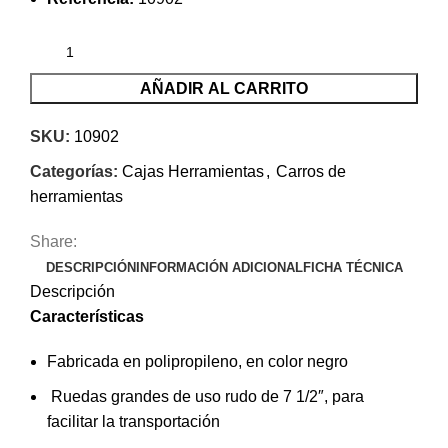
AÑADIR AL CARRITO
SKU:
10902
Categorías:
Cajas Herramientas
,
Carros de
herramientas
Share:
DESCRIPCIÓN
INFORMACIÓN ADICIONAL
FICHA TÉCNICA
Descripción
Características
Fabricada en polipropileno, en color negro
Ruedas grandes de uso rudo de 7 1/2″, para
facilitar la transportación