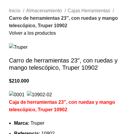
Inicio
Almacenamiento
Cajas Herramientas
Carro de herramientas 23″, con ruedas y mango
telescópico, Truper 10902
Volver a los productos
Carro de herramientas 23″, con ruedas y
mango telescópico, Truper 10902
$
210.000
Caja de herramientas 23″, con ruedas y mango
telescópico, Truper 10902
Marca:
Truper
Referencia:
10902