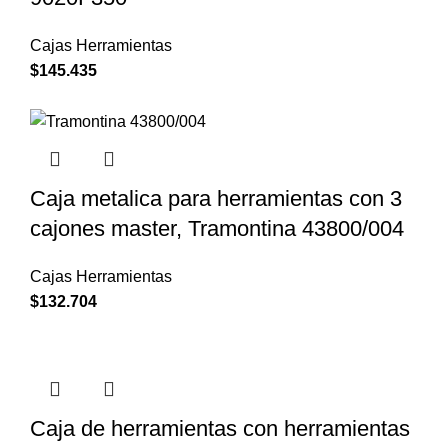
Cajas Herramientas
$
145.435
Caja metalica para herramientas con 3
cajones master, Tramontina 43800/004
Cajas Herramientas
$
132.704
Caja de herramientas con herramientas