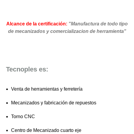
Alcance de la certificación:
"Manufactura de todo tipo
de mecanizados y comercializacion de herramienta"
Tecnoples es:
Venta de herramientas y ferretería
Mecanizados y fabricación de repuestos
Torno CNC
Centro de Mecanizado cuarto eje