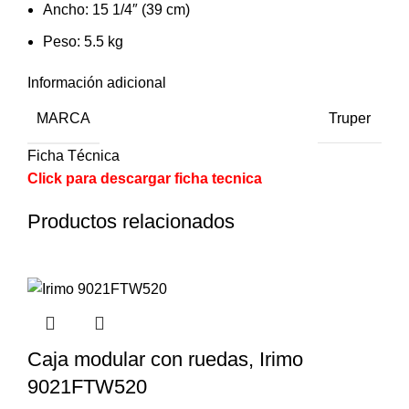
Ancho: 15 1/4″ (39 cm)
Peso: 5.5 kg
Información adicional
MARCA
Truper
Ficha Técnica
Click para descargar ficha tecnica
Productos relacionados
Caja modular con ruedas, Irimo
9021FTW520