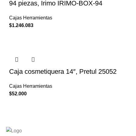
94 piezas, Irimo IRIMO-BOX-94
Cajas Herramientas
$
1.246.083
Caja cosmetiquera 14″, Pretul 25052
Cajas Herramientas
$
52.000