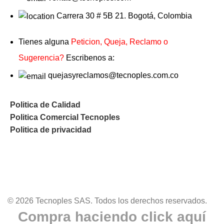
Carrera 30 # 5B 21. Bogotá, Colombia
Tienes alguna
Peticion, Queja, Reclamo o
Sugerencia?
Escribenos a:
quejasyreclamos@tecnoples.com.co
Politica de Calidad
Politica Comercial Tecnoples
Politica de privacidad
© 2026 Tecnoples SAS. Todos los derechos reservados.
Compra haciendo click aquí