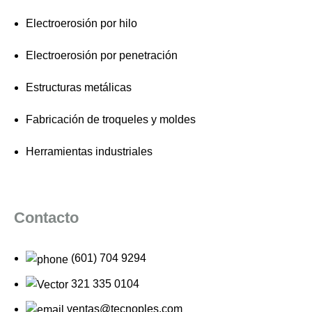
Electroerosión por hilo
Electroerosión por penetración
Estructuras metálicas
Fabricación de troqueles y moldes
Herramientas industriales
Contacto
(601) 704 9294
321 335 0104
ventas@tecnoples.com