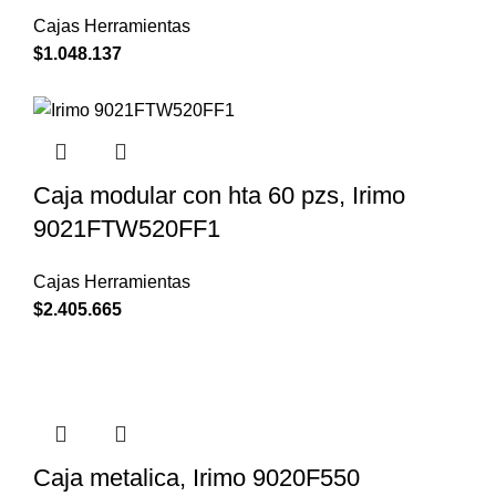
Cajas Herramientas
$
1.048.137
Caja modular con hta 60 pzs, Irimo
9021FTW520FF1
Cajas Herramientas
$
2.405.665
Caja metalica, Irimo 9020F550