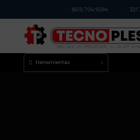
(601) 704 9294
321
Herramientas