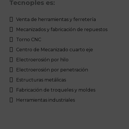
Tecnoples es:
Venta de herramientas y ferretería
Mecanizados y fabricación de repuestos
Torno CNC
Centro de Mecanizado cuarto eje
Electroerosión por hilo
Electroerosión por penetración
Estructuras metálicas
Fabricación de troqueles y moldes
Herramientas industriales