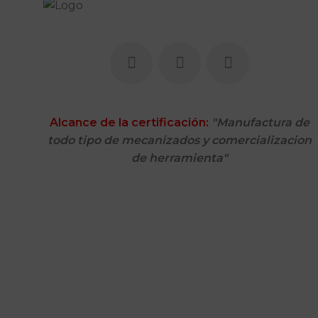
Alcance de la certificación:
"Manufactura de
todo tipo de mecanizados y comercializacion
de herramienta"