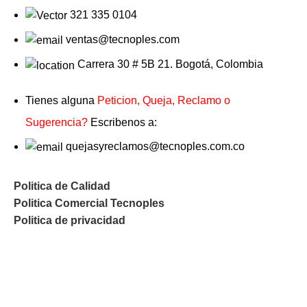
321 335 0104
ventas@tecnoples.com
Carrera 30 # 5B 21. Bogotá, Colombia
Tienes alguna
Peticion, Queja, Reclamo o
Sugerencia?
Escribenos a:
quejasyreclamos@tecnoples.com.co
Politica de Calidad
Politica Comercial Tecnoples
Politica de privacidad