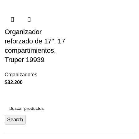
Organizador
reforzado de 17″. 17
compartimientos,
Truper 19939
Organizadores
$
32.200
Search