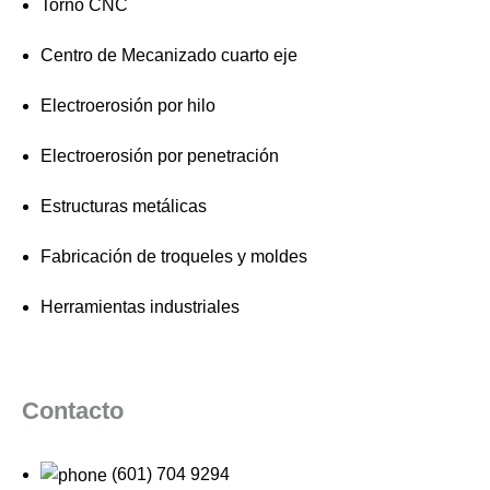
Torno CNC
Centro de Mecanizado cuarto eje
Electroerosión por hilo
Electroerosión por penetración
Estructuras metálicas
Fabricación de troqueles y moldes
Herramientas industriales
Contacto
(601) 704 9294