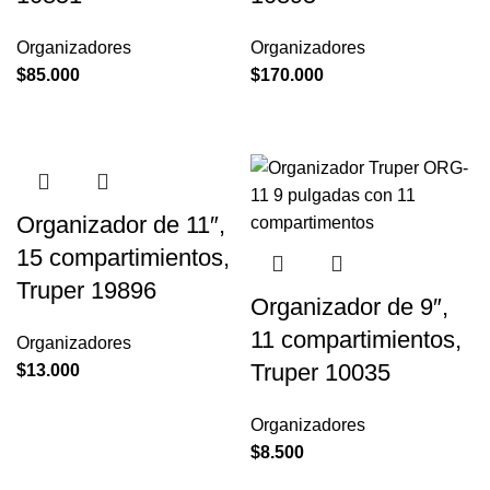
Organizadores
Organizadores
$
85.000
$
170.000
Organizador de 11″,
15 compartimientos,
Truper 19896
Organizador de 9″,
11 compartimientos,
Organizadores
Truper 10035
$
13.000
Organizadores
$
8.500