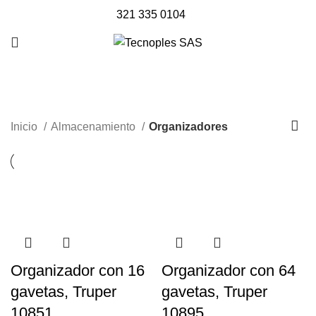
321 335 0104
Organizadores
Inicio
Almacenamiento
Organizadores
Organizador con 16
Organizador con 64
gavetas, Truper
gavetas, Truper
10851
10895