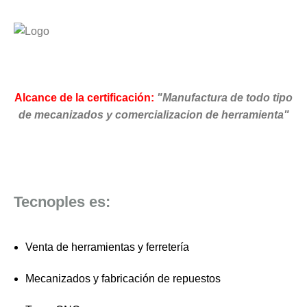
Alcance de la certificación:
"Manufactura de todo tipo
de mecanizados y comercializacion de herramienta"
Tecnoples es:
Venta de herramientas y ferretería
Mecanizados y fabricación de repuestos