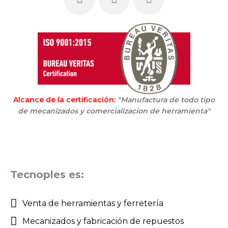
Alcance de la certificación:
"Manufactura de todo tipo
de mecanizados y comercializacion de herramienta"
Tecnoples es:
Venta de herramientas y ferretería
Mecanizados y fabricación de repuestos