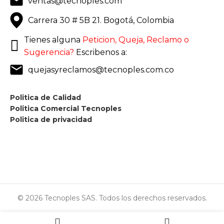
ventas@tecnoples.com
Carrera 30 # 5B 21. Bogotá, Colombia
Tienes alguna
Peticion, Queja, Reclamo o
Sugerencia?
Escribenos a:
quejasyreclamos@tecnoples.com.co
Politica de Calidad
Politica Comercial Tecnoples
Politica de privacidad
© 2026 Tecnoples SAS. Todos los derechos reservados.