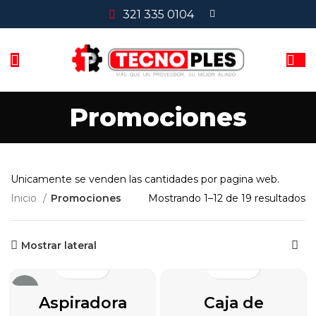
321 335 0104
Promociones
Unicamente se venden las cantidades por pagina web.
Inicio
Promociones
Mostrando 1–12 de 19 resultados
Mostrar lateral
-19%
Aspiradora
Caja de