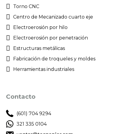
Torno CNC
Centro de Mecanizado cuarto eje
Electroerosión por hilo
Electroerosión por penetración
Estructuras metálicas
Fabricación de troqueles y moldes
Herramientas industriales
Contacto
(601) 704 9294
321 335 0104