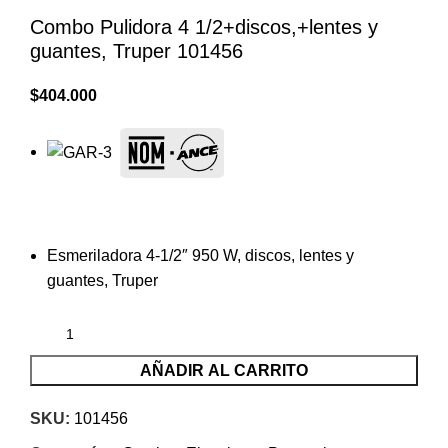
Combo Pulidora 4 1/2+discos,+lentes y
guantes, Truper 101456
$
404.000
Esmeriladora 4-1/2″ 950 W, discos, lentes y
guantes, Truper
AÑADIR AL CARRITO
SKU:
101456