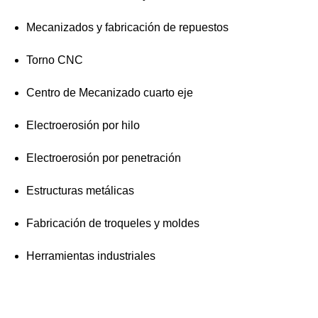
Mecanizados y fabricación de repuestos
Torno CNC
Centro de Mecanizado cuarto eje
Electroerosión por hilo
Electroerosión por penetración
Estructuras metálicas
Fabricación de troqueles y moldes
Herramientas industriales