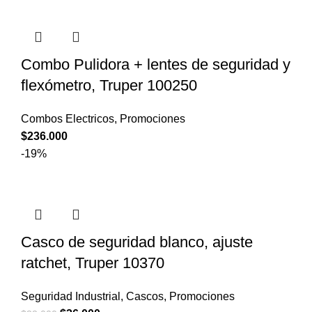
Combo Pulidora + lentes de seguridad y
flexómetro, Truper 100250
Combos Electricos
,
Promociones
$
236.000
-19%
Casco de seguridad blanco, ajuste
ratchet, Truper 10370
Seguridad Industrial
,
Cascos
,
Promociones