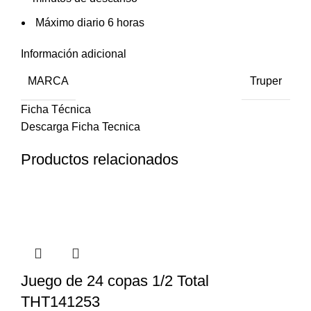
Máximo diario 6 horas
Información adicional
MARCA
Truper
Ficha Técnica
Descarga Ficha Tecnica
Productos relacionados
Juego de 24 copas 1/2 Total
THT141253