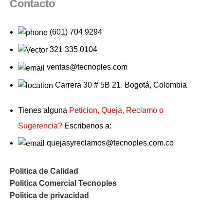
Contacto
(601) 704 9294
321 335 0104
ventas@tecnoples.com
Carrera 30 # 5B 21. Bogotá, Colombia
Tienes alguna
Peticion, Queja, Reclamo o
Sugerencia?
Escribenos a:
quejasyreclamos@tecnoples.com.co
Politica de Calidad
Politica Comercial Tecnoples
Politica de privacidad