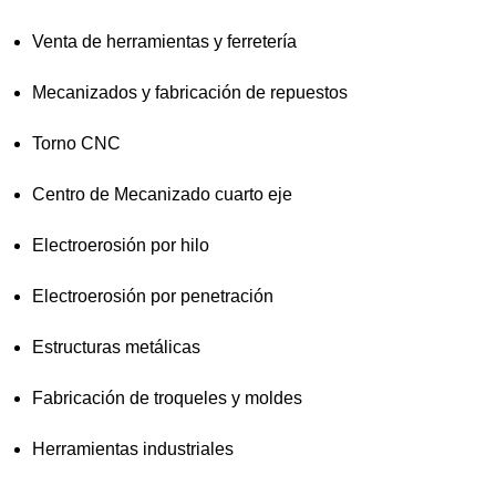
Venta de herramientas y ferretería
Mecanizados y fabricación de repuestos
Torno CNC
Centro de Mecanizado cuarto eje
Electroerosión por hilo
Electroerosión por penetración
Estructuras metálicas
Fabricación de troqueles y moldes
Herramientas industriales