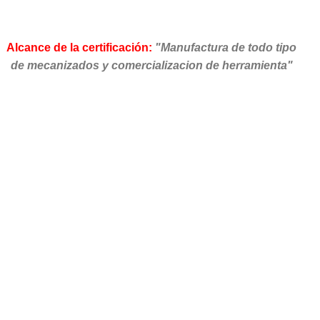
Alcance de la certificación:
"Manufactura de todo tipo
de mecanizados y comercializacion de herramienta"