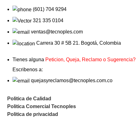
(601) 704 9294
321 335 0104
ventas@tecnoples.com
Carrera 30 # 5B 21. Bogotá, Colombia
Tienes alguna
Peticion, Queja, Reclamo o Sugerencia?
Escribenos a:
quejasyreclamos@tecnoples.com.co
Politica de Calidad
Politica Comercial Tecnoples
Politica de privacidad