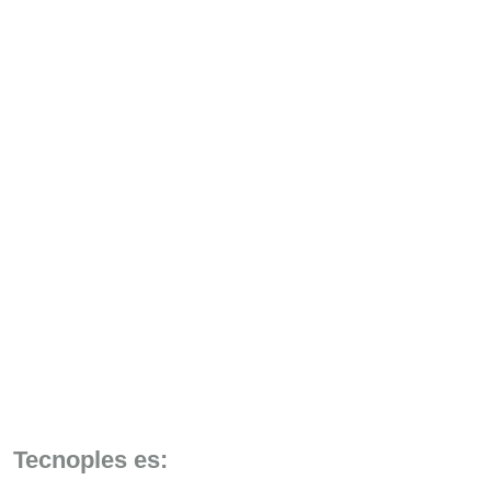
Tecnoples es: