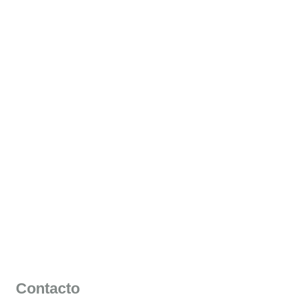
Contacto