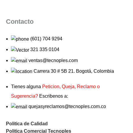
Contacto
(601) 704 9294
321 335 0104
ventas@tecnoples.com
Carrera 30 # 5B 21. Bogotá, Colombia
Tienes alguna
Peticion, Queja, Reclamo o
Sugerencia?
Escribenos a:
quejasyreclamos@tecnoples.com.co
Politica de Calidad
Politica Comercial Tecnoples