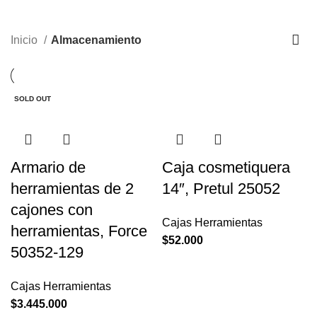
Almacenamiento
Inicio
Almacenamiento
SOLD OUT
Armario de
Caja cosmetiquera
herramientas de 2
14″, Pretul 25052
cajones con
Cajas Herramientas
herramientas, Force
$
52.000
50352-129
Cajas Herramientas
$
3.445.000