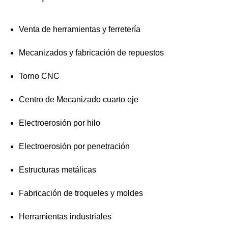
Venta de herramientas y ferretería
Mecanizados y fabricación de repuestos
Torno CNC
Centro de Mecanizado cuarto eje
Electroerosión por hilo
Electroerosión por penetración
Estructuras metálicas
Fabricación de troqueles y moldes
Herramientas industriales