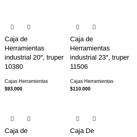
Caja de
Caja de
Herramientas
Herramientas
industrial 20″, truper
industrial 23″, truper
10380
11506
Cajas Herramientas
Cajas Herramientas
$
93.000
$
110.000
Caja de
Caja De