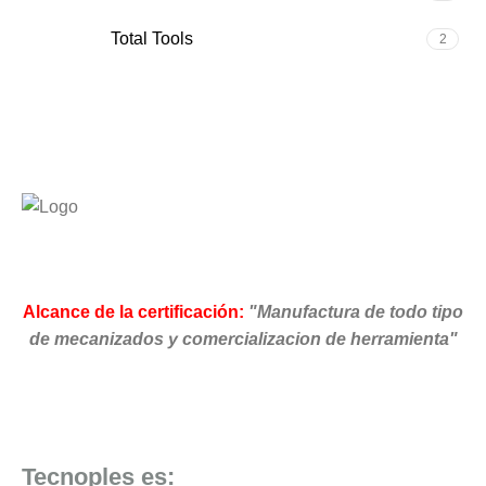
Total Tools
2
Alcance de la certificación:
"Manufactura de todo tipo
de mecanizados y comercializacion de herramienta"
Tecnoples es: