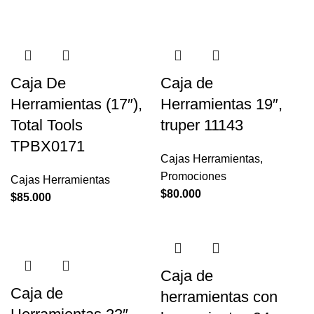
Caja De
Caja de
Herramientas (17″),
Herramientas 19″,
Total Tools
truper 11143
TPBX0171
Cajas Herramientas
,
Promociones
Cajas Herramientas
$
80.000
$
85.000
Caja de
Caja de
herramientas con