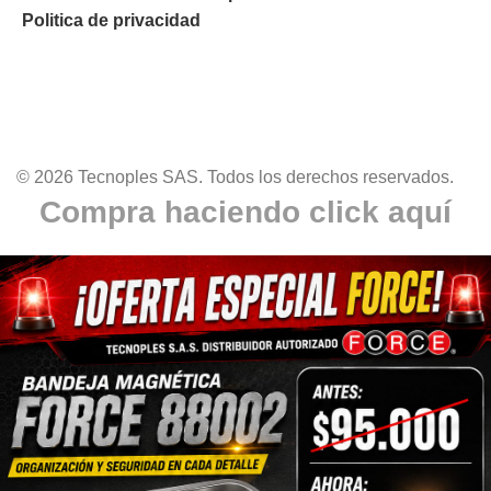
Politica de privacidad
© 2026 Tecnoples SAS. Todos los derechos reservados.
Compra haciendo click aquí