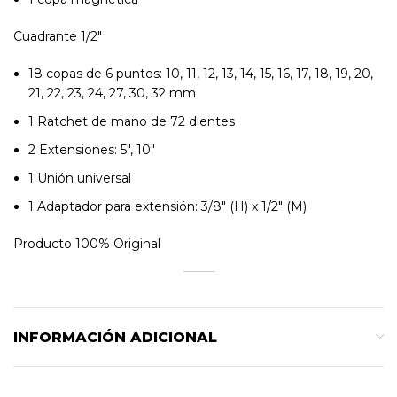
Cuadrante 1/2″
18 copas de 6 puntos: 10, 11, 12, 13, 14, 15, 16, 17, 18, 19, 20,
21, 22, 23, 24, 27, 30, 32 mm
1 Ratchet de mano de 72 dientes
2 Extensiones: 5″, 10″
1 Unión universal
1 Adaptador para extensión: 3/8″ (H) x 1/2″ (M)
Producto 100% Original
INFORMACIÓN ADICIONAL