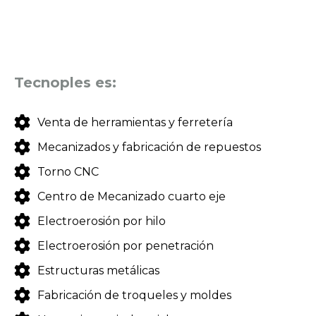
Tecnoples es:
Venta de herramientas y ferretería
Mecanizados y fabricación de repuestos
Torno CNC
Centro de Mecanizado cuarto eje
Electroerosión por hilo
Electroerosión por penetración
Estructuras metálicas
Fabricación de troqueles y moldes