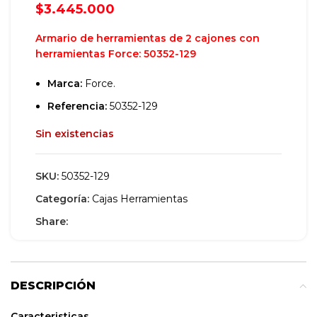
$
3.445.000
Armario de herramientas de 2 cajones con
herramientas Force: 50352-129
Marca:
Force.
Referencia:
50352-129
Sin existencias
SKU:
50352-129
Categoría:
Cajas Herramientas
Share:
DESCRIPCIÓN
Caracteristic
as