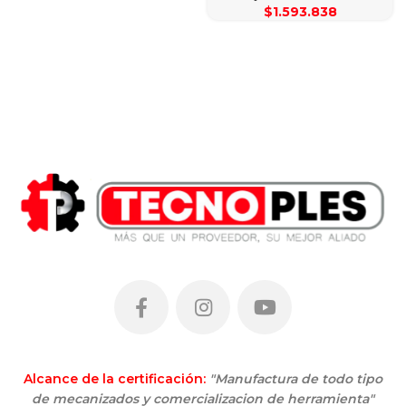
$
1.593.838
Alcance de la certificación:
"Manufactura de todo tipo
de mecanizados y comercializacion de herramienta"