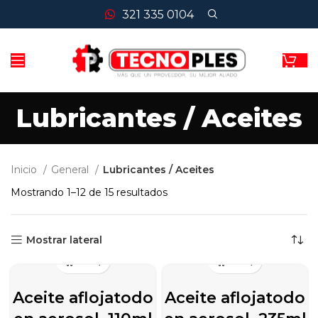
321 335 0104
Lubricantes / Aceites
Inicio
General
Lubricantes / Aceites
Mostrando 1–12 de 15 resultados
Mostrar lateral
Aceite aflojatodo
Aceite aflojatodo