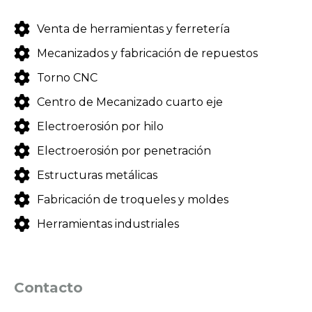
Venta de herramientas y ferretería
Mecanizados y fabricación de repuestos
Torno CNC
Centro de Mecanizado cuarto eje
Electroerosión por hilo
Electroerosión por penetración
Estructuras metálicas
Fabricación de troqueles y moldes
Herramientas industriales
Contacto