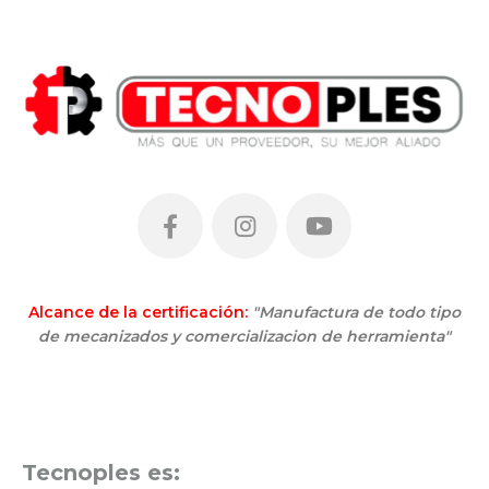
Alcance de la certificación:
"Manufactura de todo tipo
de mecanizados y comercializacion de herramienta"
Tecnoples es: