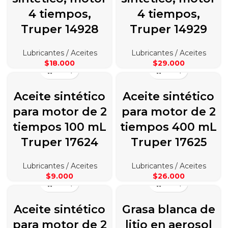
4 tiempos,
4 tiempos,
Truper 14928
Truper 14929
Lubricantes / Aceites
Lubricantes / Aceites
$
18.000
$
29.000
Aceite sintético
Aceite sintético
para motor de 2
para motor de 2
tiempos 100 mL
tiempos 400 mL
Truper 17624
Truper 17625
Lubricantes / Aceites
Lubricantes / Aceites
$
9.000
$
26.000
Aceite sintético
Grasa blanca de
para motor de 2
litio en aerosol