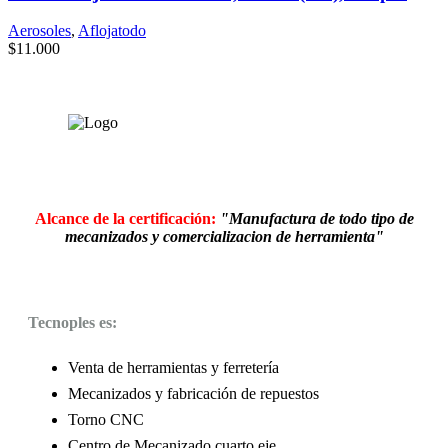
Aerosoles
,
Aflojatodo
$
11.000
Alcance de la certificación:
"Manufactura de todo tipo de
mecanizados y comercializacion de herramienta"
Tecnoples es:
Venta de herramientas y ferretería
Mecanizados y fabricación de repuestos
Torno CNC
Centro de Mecanizado cuarto eje