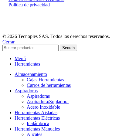
Politica de privacidad
© 2026 Tecnoples SAS. Todos los derechos reservados.
Cerrar
Search
Menú
Herramientas
Almacenamiento
Cajas Herramientas
Carros de herramientas
Aspiradoras
Aspiradoras
Aspiradora/Sopladora
Acero Inoxidable
Herramientas Aisladas
Herramientas Eléctricas
Inalámbrica
Herramientas Manuales
Alicates