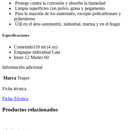
Protege contra la corrosión y absorbe la humedad
Limpia superficies con polvo, grasa y pegamento
Para la mayoría de los materiales, excepto policarbonato y
poliestireno
Útil en el área automotriz, industrial, marina y en el hogar
Especificaciones
Contenido110 ml (4 oz)
Empaque individual Lata
Inner 12 Master 60
Información adicional
Marca
Truper
Ficha técnica
Ficha Técnica
Productos relacionados