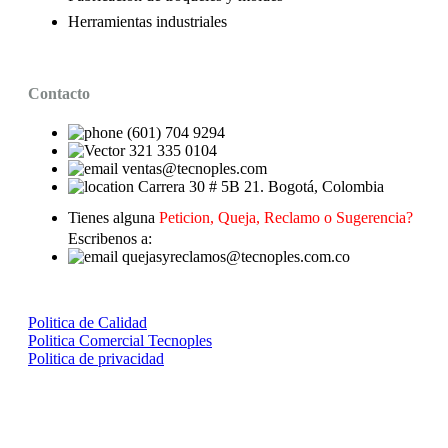
Herramientas industriales
Contacto
(601) 704 9294
321 335 0104
ventas@tecnoples.com
Carrera 30 # 5B 21. Bogotá, Colombia
Tienes alguna
Peticion, Queja, Reclamo o Sugerencia?
Escribenos a:
quejasyreclamos@tecnoples.com.co
Politica de Calidad
Politica Comercial Tecnoples
Politica de privacidad