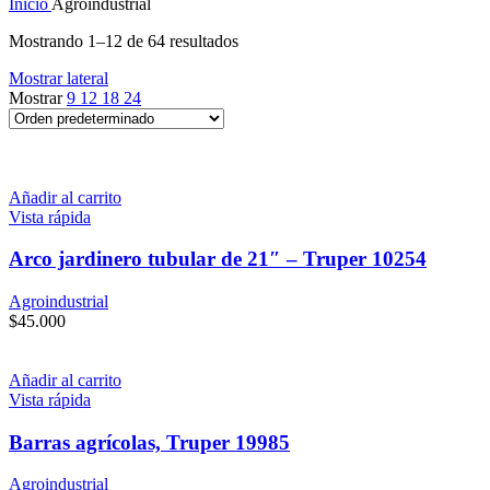
Inicio
Agroindustrial
Mostrando 1–12 de 64 resultados
Mostrar lateral
Mostrar
9
12
18
24
Añadir al carrito
Vista rápida
Arco jardinero tubular de 21″ – Truper 10254
Agroindustrial
$
45.000
Añadir al carrito
Vista rápida
Barras agrícolas, Truper 19985
Agroindustrial