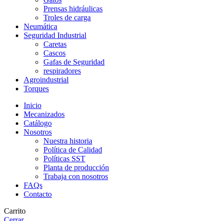
Prensas hidráulicas
Troles de carga
Neumática
Seguridad Industrial
Caretas
Cascos
Gafas de Seguridad
respiradores
Agroindustrial
Torques
Inicio
Mecanizados
Catálogo
Nosotros
Nuestra historia
Política de Calidad
Políticas SST
Planta de producción
Trabaja con nosotros
FAQs
Contacto
Carrito
Cerrar