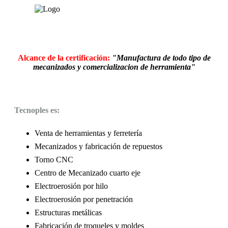
Alcance de la certificación:
"Manufactura de todo tipo de
mecanizados y comercializacion de herramienta"
Tecnoples es:
Venta de herramientas y ferretería
Mecanizados y fabricación de repuestos
Torno CNC
Centro de Mecanizado cuarto eje
Electroerosión por hilo
Electroerosión por penetración
Estructuras metálicas
Fabricación de troqueles y moldes