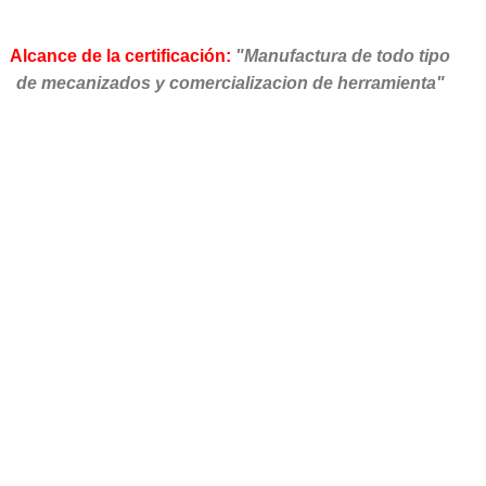
Alcance de la certificación:
"Manufactura de todo tipo
de mecanizados y comercializacion de herramienta"