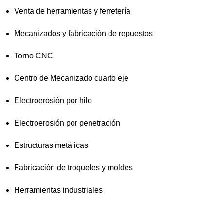
Venta de herramientas y ferretería
Mecanizados y fabricación de repuestos
Torno CNC
Centro de Mecanizado cuarto eje
Electroerosión por hilo
Electroerosión por penetración
Estructuras metálicas
Fabricación de troqueles y moldes
Herramientas industriales