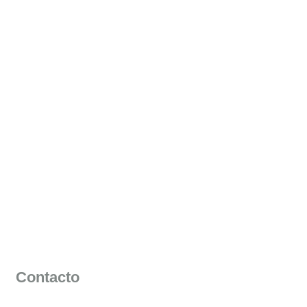
Contacto