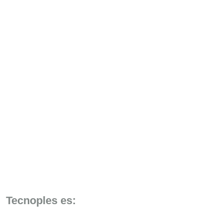
Tecnoples es: