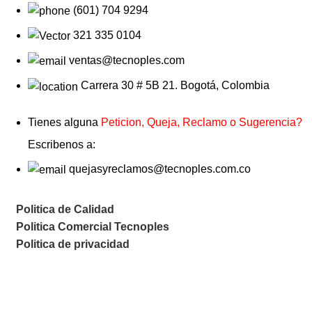
(601) 704 9294
321 335 0104
ventas@tecnoples.com
Carrera 30 # 5B 21. Bogotá, Colombia
Tienes alguna
Peticion, Queja, Reclamo o Sugerencia?
Escribenos a:
quejasyreclamos@tecnoples.com.co
Politica de Calidad
Politica Comercial Tecnoples
Politica de privacidad