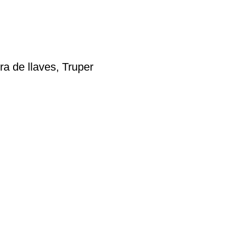
ra de llaves, Truper