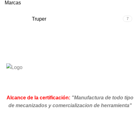
Marcas
Truper
7
Alcance de la certificación:
"Manufactura de todo tipo
de mecanizados y comercializacion de herramienta"