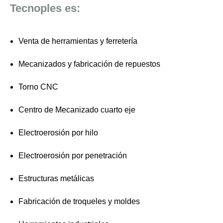
Tecnoples es:
Venta de herramientas y ferretería
Mecanizados y fabricación de repuestos
Torno CNC
Centro de Mecanizado cuarto eje
Electroerosión por hilo
Electroerosión por penetración
Estructuras metálicas
Fabricación de troqueles y moldes