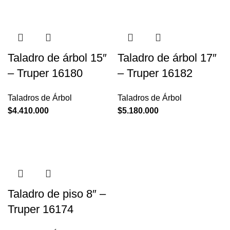
Taladro de árbol 15″
Taladro de árbol 17″
– Truper 16180
– Truper 16182
Taladros de Árbol
Taladros de Árbol
$
4.410.000
$
5.180.000
Taladro de piso 8″ –
Truper 16174