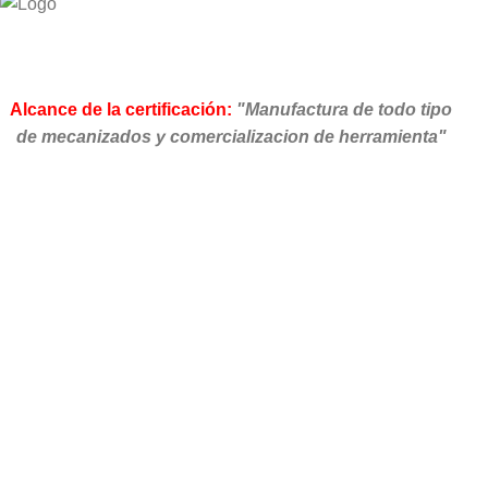
Alcance de la certificación:
"Manufactura de todo tipo
de mecanizados y comercializacion de herramienta"