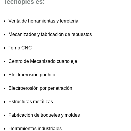
Tecnoples es:
Venta de herramientas y ferretería
Mecanizados y fabricación de repuestos
Torno CNC
Centro de Mecanizado cuarto eje
Electroerosión por hilo
Electroerosión por penetración
Estructuras metálicas
Fabricación de troqueles y moldes
Herramientas industriales