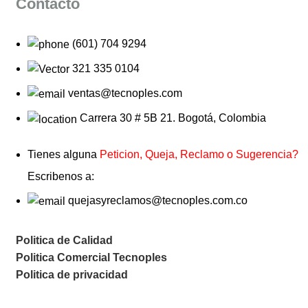
Contacto
(601) 704 9294
321 335 0104
ventas@tecnoples.com
Carrera 30 # 5B 21. Bogotá, Colombia
Tienes alguna
Peticion, Queja, Reclamo o Sugerencia?
Escribenos a:
quejasyreclamos@tecnoples.com.co
Politica de Calidad
Politica Comercial Tecnoples
Politica de privacidad