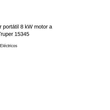
 portátil 8 kW motor a
Truper 15345
Eléctricos