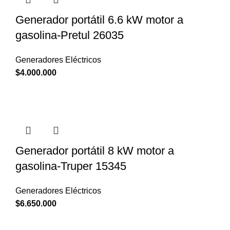
Generador portátil 6.6 kW motor a
gasolina-Pretul 26035
Generadores Eléctricos
$
4.000.000
Generador portátil 8 kW motor a
gasolina-Truper 15345
Generadores Eléctricos
$
6.650.000