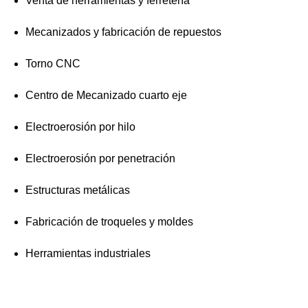
Venta de herramientas y ferretería
Mecanizados y fabricación de repuestos
Torno CNC
Centro de Mecanizado cuarto eje
Electroerosión por hilo
Electroerosión por penetración
Estructuras metálicas
Fabricación de troqueles y moldes
Herramientas industriales