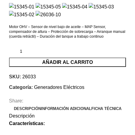
Motor OHV – Sensor de nivel bajo de aceite – MAP Sensor,
compensador de altura – Protección de sobrecarga – Arranque manual
(cuerda retráctil) – Duración del tanque a trabajo continuo
AÑADIR AL CARRITO
SKU:
26033
Categoría:
Generadores Eléctricos
Share:
DESCRIPCIÓN
INFORMACIÓN ADICIONAL
FICHA TÉCNICA
Descripción
Características: