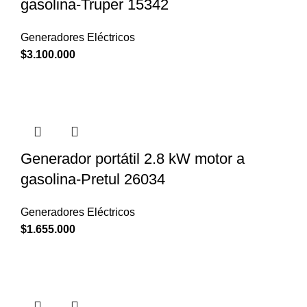
gasolina-Truper 15342
Generadores Eléctricos
$
3.100.000
Generador portátil 2.8 kW motor a
gasolina-Pretul 26034
Generadores Eléctricos
$
1.655.000