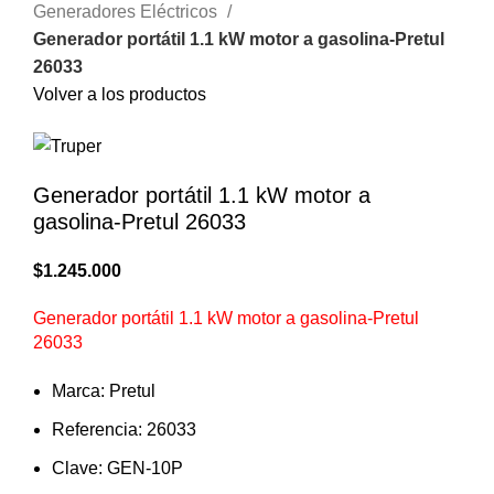
Generadores Eléctricos
Generador portátil 1.1 kW motor a gasolina-Pretul
26033
Volver a los productos
Generador portátil 1.1 kW motor a
gasolina-Pretul 26033
$
1.245.000
Generador portátil 1.1 kW motor a gasolina-Pretul
26033
Marca: Pretul
Referencia: 26033
Clave: GEN-10P