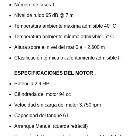
Número de fases 1
Nivel de ruido 65 dB @ 7 m
Temperatura ambiente máxima admisible 40° C
Temperatura ambiente mínima admisible -5° C
Altura sobre el nivel del mar 0 a + 2,600 m
Clasificación térmica o calentamiento admisible F
ESPECIFICACIONES DEL MOTOR .
Potencia 2.9 HP
Cilindrada del motor 94 cc
Velocidad sin carga del motor 3,750 rpm
Capacidad del tanque 6 L
Arranque Manual (cuerda retráctil)