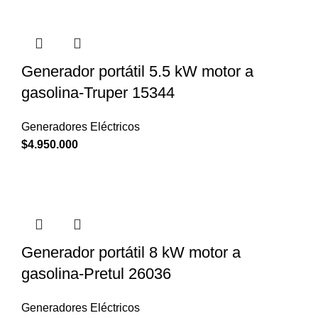
Generador portátil 5.5 kW motor a
gasolina-Truper 15344
Generadores Eléctricos
$
4.950.000
Generador portátil 8 kW motor a
gasolina-Pretul 26036
Generadores Eléctricos