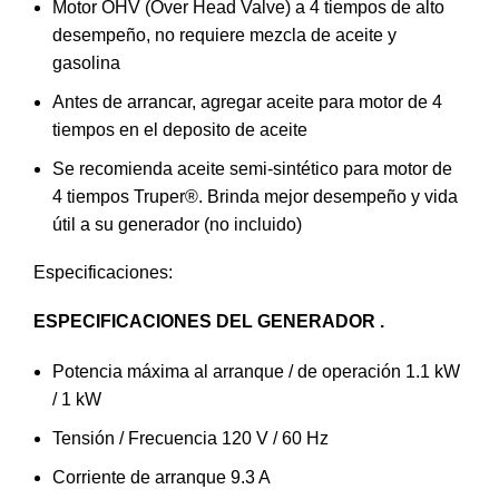
Motor OHV (Over Head Valve) a 4 tiempos de alto
desempeño, no requiere mezcla de aceite y
gasolina
Antes de arrancar, agregar aceite para motor de 4
tiempos en el deposito de aceite
Se recomienda aceite semi-sintético para motor de
4 tiempos Truper®. Brinda mejor desempeño y vida
útil a su generador (no incluido)
Especificaciones:
ESPECIFICACIONES DEL GENERADOR .
Potencia máxima al arranque / de operación 1.1 kW
/ 1 kW
Tensión / Frecuencia 120 V / 60 Hz
Corriente de arranque 9.3 A