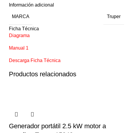
Información adicional
MARCA
Truper
Ficha Técnica
Diagrama
Manual 1
Descarga Ficha Técnica
Productos relacionados
Generador portátil 2.5 kW motor a