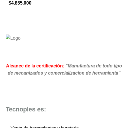
$
4.855.000
Alcance de la certificación:
"Manufactura de todo tipo
de mecanizados y comercializacion de herramienta"
Tecnoples es: