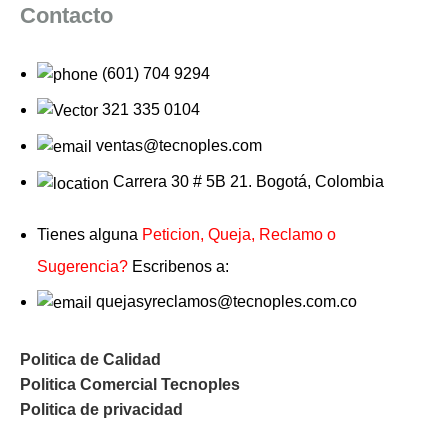
Contacto
(601) 704 9294
321 335 0104
ventas@tecnoples.com
Carrera 30 # 5B 21. Bogotá, Colombia
Tienes alguna
Peticion, Queja, Reclamo o
Sugerencia?
Escribenos a:
quejasyreclamos@tecnoples.com.co
Politica de Calidad
Politica Comercial Tecnoples
Politica de privacidad