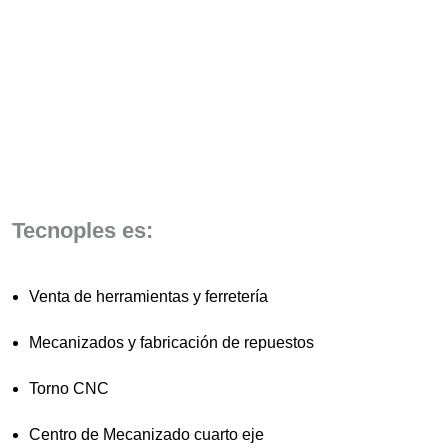
Tecnoples es:
Venta de herramientas y ferretería
Mecanizados y fabricación de repuestos
Torno CNC
Centro de Mecanizado cuarto eje