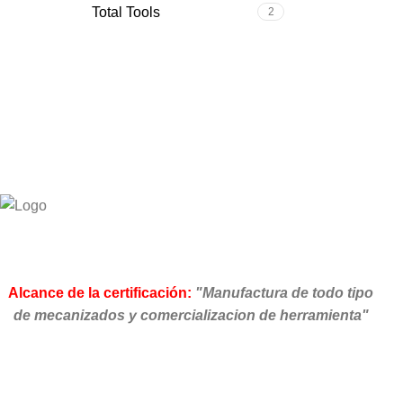
Total Tools
2
Alcance de la certificación:
"Manufactura de todo tipo
de mecanizados y comercializacion de herramienta"