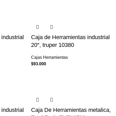
industrial
Caja de Herramientas industrial
20″, truper 10380
Cajas Herramientas
$
93.000
industrial
Caja De Herramientas metalica,