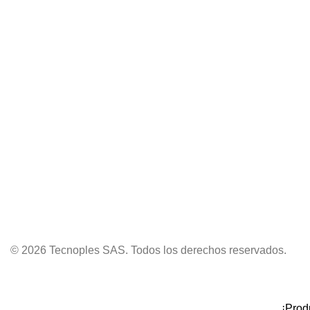
© 2026 Tecnoples SAS. Todos los derechos reservados.
¡Prod