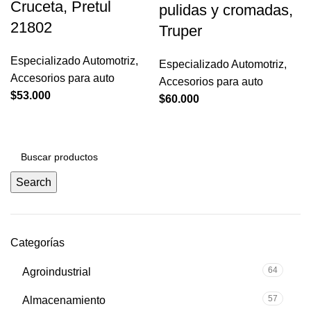
Cruceta, Pretul
pulidas y cromadas,
21802
Truper
Especializado Automotriz
,
Especializado Automotriz
,
Accesorios para auto
Accesorios para auto
$
53.000
$
60.000
Search
Categorías
64
Agroindustrial
57
Almacenamiento