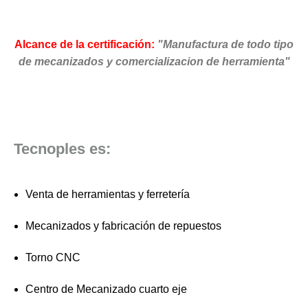
Alcance de la certificación:
"Manufactura de todo tipo
de mecanizados y comercializacion de herramienta"
Tecnoples es:
Venta de herramientas y ferretería
Mecanizados y fabricación de repuestos
Torno CNC
Centro de Mecanizado cuarto eje