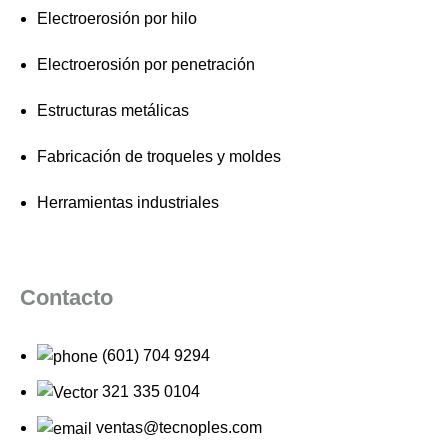
Electroerosión por hilo
Electroerosión por penetración
Estructuras metálicas
Fabricación de troqueles y moldes
Herramientas industriales
Contacto
(601) 704 9294
321 335 0104
ventas@tecnoples.com