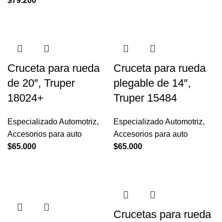
$
79.200
Cruceta para rueda
Cruceta para rueda
de 20″, Truper
plegable de 14″,
18024+
Truper 15484
Especializado Automotriz
,
Especializado Automotriz
,
Accesorios para auto
Accesorios para auto
$
65.000
$
65.000
Crucetas para rueda