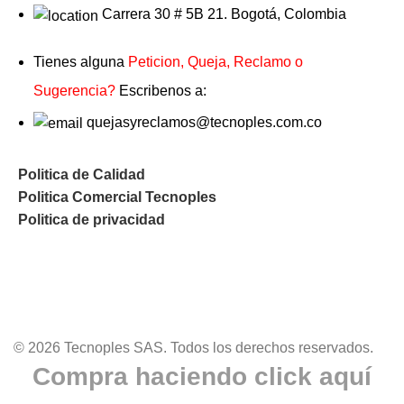
Carrera 30 # 5B 21. Bogotá, Colombia
Tienes alguna
Peticion, Queja, Reclamo o
Sugerencia?
Escribenos a:
quejasyreclamos@tecnoples.com.co
Politica de Calidad
Politica Comercial Tecnoples
Politica de privacidad
© 2026 Tecnoples SAS. Todos los derechos reservados.
Compra haciendo click aquí