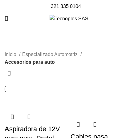
321 335 0104
Accesorios para auto
Inicio
Especializado Automotriz
Accesorios para auto
Aspiradora de 12V
Cables pasa