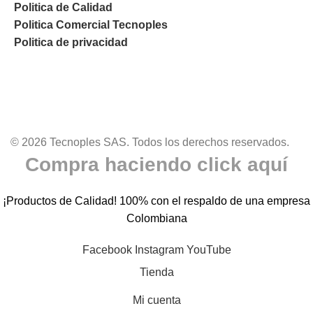
Politica de Calidad
Politica Comercial Tecnoples
Politica de privacidad
© 2026 Tecnoples SAS. Todos los derechos reservados.
Compra haciendo click aquí
¡Productos de Calidad! 100% con el respaldo de una empresa
Colombiana
Facebook
Instagram
YouTube
Tienda
Mi cuenta