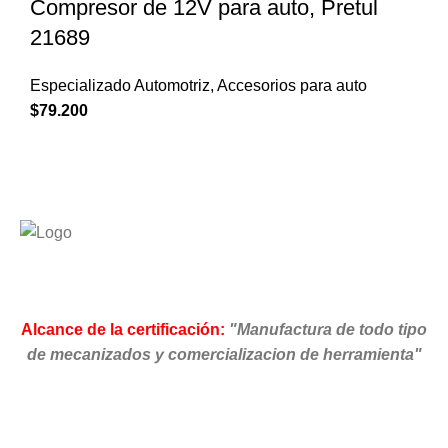
Compresor de 12V para auto, Pretul
21689
Especializado Automotriz
,
Accesorios para auto
$
79.200
Alcance de la certificación:
"Manufactura de todo tipo
de mecanizados y comercializacion de herramienta"