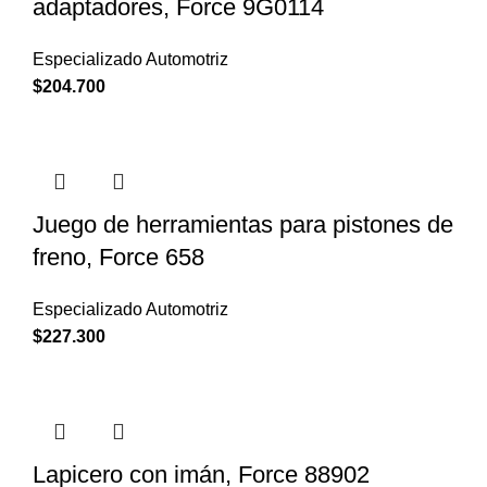
adaptadores, Force 9G0114
Especializado Automotriz
$
204.700
Juego de herramientas para pistones de
freno, Force 658
Especializado Automotriz
$
227.300
Lapicero con imán, Force 88902