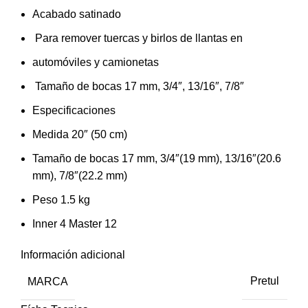
Acabado satinado
Para remover tuercas y birlos de llantas en
automóviles y camionetas
Tamaño de bocas 17 mm, 3/4″, 13/16″, 7/8″
Especificaciones
Medida 20″ (50 cm)
Tamaño de bocas 17 mm, 3/4″(19 mm), 13/16″(20.6
mm), 7/8″(22.2 mm)
Peso 1.5 kg
Inner 4 Master 12
Información adicional
MARCA
Pretul