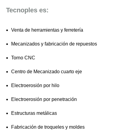
Tecnoples es:
Venta de herramientas y ferretería
Mecanizados y fabricación de repuestos
Torno CNC
Centro de Mecanizado cuarto eje
Electroerosión por hilo
Electroerosión por penetración
Estructuras metálicas
Fabricación de troqueles y moldes