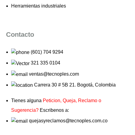
Herramientas industriales
Contacto
(601) 704 9294
321 335 0104
ventas@tecnoples.com
Carrera 30 # 5B 21. Bogotá, Colombia
Tienes alguna
Peticion, Queja, Reclamo o
Sugerencia?
Escribenos a:
quejasyreclamos@tecnoples.com.co