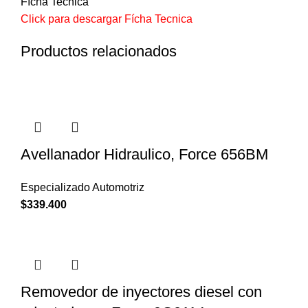
Fícha Tecnica
Click para descargar Fícha Tecnica
Productos relacionados
Avellanador Hidraulico, Force 656BM
Especializado Automotriz
$
339.400
Removedor de inyectores diesel con