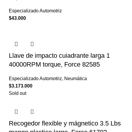
Especializado Automotriz
$
43.000
Llave de impacto cuiadrante larga 1
40000RPM torque, Force 82585
Especializado Automotriz
,
Neumática
$
3.173.000
Sold out
Recogedor flexible y mágnetico 3.5 Lbs