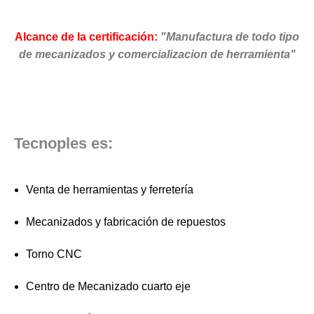
Alcance de la certificación:
"Manufactura de todo tipo
de mecanizados y comercializacion de herramienta"
Tecnoples es:
Venta de herramientas y ferretería
Mecanizados y fabricación de repuestos
Torno CNC
Centro de Mecanizado cuarto eje