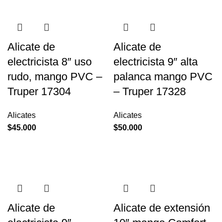
Alicate de
Alicate de
electricista 8″ uso
electricista 9″ alta
rudo, mango PVC –
palanca mango PVC
Truper 17304
– Truper 17328
Alicates
Alicates
$
45.000
$
50.000
Alicate de
Alicate de extensión