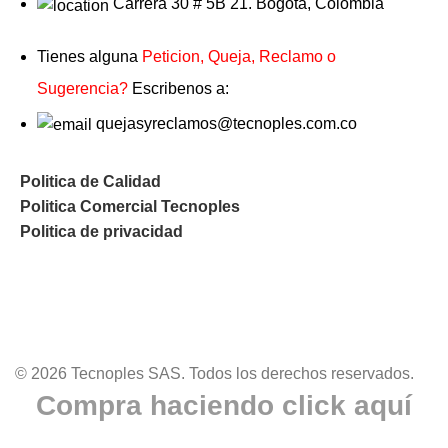
Carrera 30 # 5B 21. Bogotá, Colombia
Tienes alguna
Peticion, Queja, Reclamo o
Sugerencia?
Escribenos a:
quejasyreclamos@tecnoples.com.co
Politica de Calidad
Politica Comercial Tecnoples
Politica de privacidad
© 2026 Tecnoples SAS. Todos los derechos reservados.
Compra haciendo click aquí