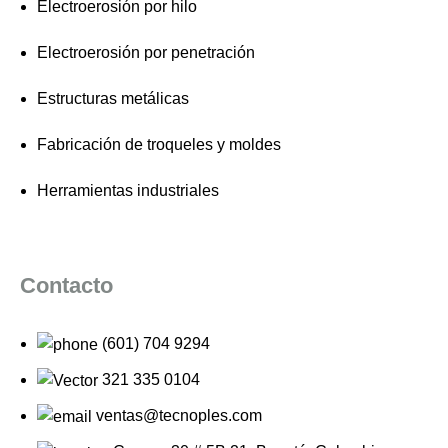
Electroerosión por hilo
Electroerosión por penetración
Estructuras metálicas
Fabricación de troqueles y moldes
Herramientas industriales
Contacto
(601) 704 9294
321 335 0104
ventas@tecnoples.com