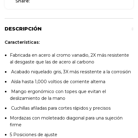
Share:
DESCRIPCIÓN
Características:
Fabricada en acero al cromo vanadio, 2X más resistente
al desgaste que las de acero al carbono
Acabado niquelado gris, 3X más resistente a la corrosión
Aísla hasta 1,000 voltios de corriente alterna
Mango ergonómico con topes que evitan el
deslizamiento de la mano
Cuchillas afiladas para cortes rápidos y precisos
Mordazas con moleteado diagonal para una sujeción
firme
5 Posiciones de ajuste