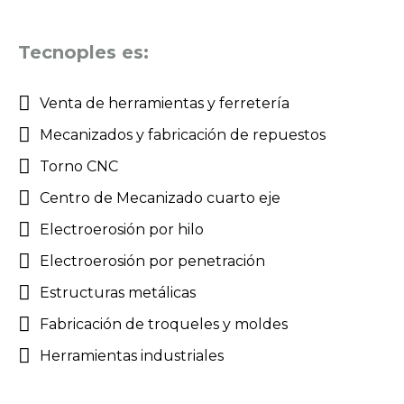
Tecnoples es:
Venta de herramientas y ferretería
Mecanizados y fabricación de repuestos
Torno CNC
Centro de Mecanizado cuarto eje
Electroerosión por hilo
Electroerosión por penetración
Estructuras metálicas
Fabricación de troqueles y moldes
Herramientas industriales