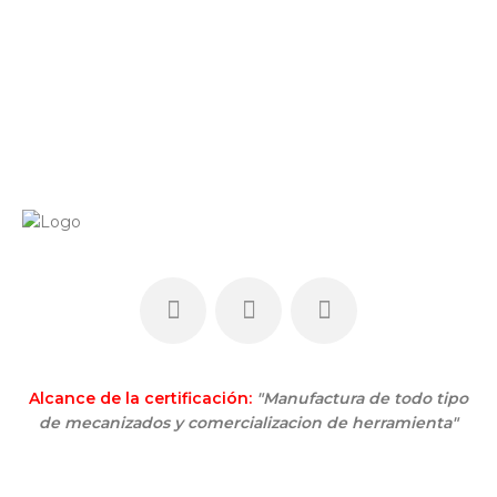
Alcance de la certificación:
"Manufactura de todo tipo
de mecanizados y comercializacion de herramienta"