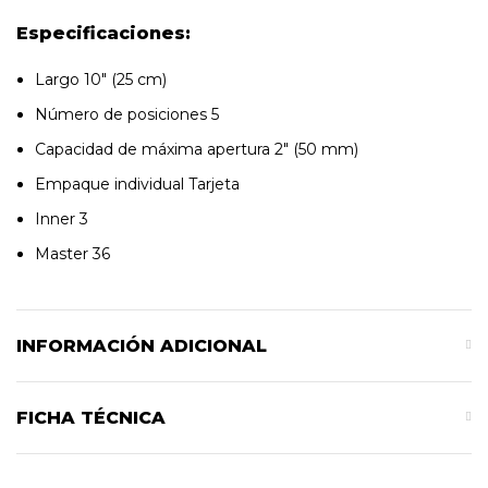
Especificaciones:
Largo 10″ (25 cm)
Número de posiciones 5
Capacidad de máxima apertura 2″ (50 mm)
Empaque individual Tarjeta
Inner 3
Master 36
INFORMACIÓN ADICIONAL
FICHA TÉCNICA