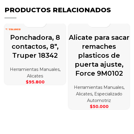
PRODUCTOS RELACIONADOS
Ponchadora, 8
Alicate para sacar
contactos, 8″,
remaches
Truper 18342
plasticos de
puerta ajuste,
Herramientas Manuales
,
Force 9M0102
Alicates
$
95.800
Herramientas Manuales
,
Alicates
,
Especializado
Automotriz
$
50.000