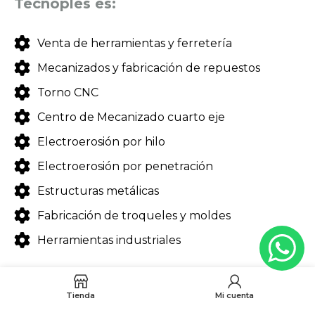
Tecnoples es:
Venta de herramientas y ferretería
Mecanizados y fabricación de repuestos
Torno CNC
Centro de Mecanizado cuarto eje
Electroerosión por hilo
Electroerosión por penetración
Estructuras metálicas
Fabricación de troqueles y moldes
Herramientas industriales
Tienda
Mi cuenta
Contacto