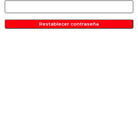
Restablecer contraseña