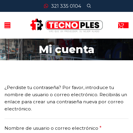
321 335 0104
Mi cuenta
¿Perdiste tu contraseña? Por favor, introduce tu
nombre de usuario o correo electrónico. Recibirás un
enlace para crear una contraseña nueva por correo
electrónico.
Obligatorio
Nombre de usuario o correo electrónico
*