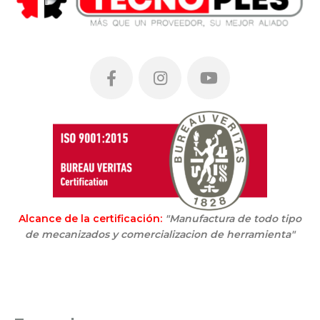
Alcance de la certificación:
"Manufactura de todo tipo
de mecanizados y comercializacion de herramienta"