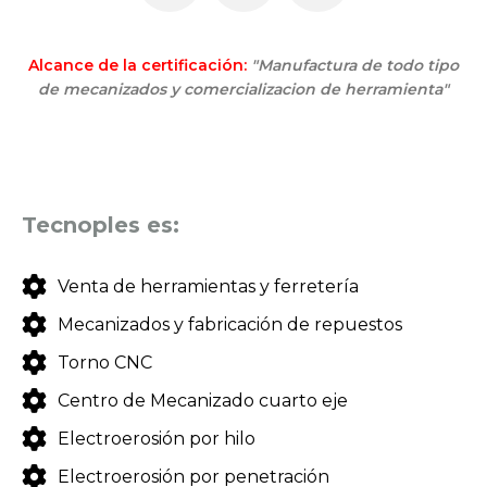
Alcance de la certificación:
"Manufactura de todo tipo
de mecanizados y comercializacion de herramienta"
Tecnoples es:
Venta de herramientas y ferretería
Mecanizados y fabricación de repuestos
Torno CNC
Centro de Mecanizado cuarto eje
Electroerosión por hilo
Electroerosión por penetración