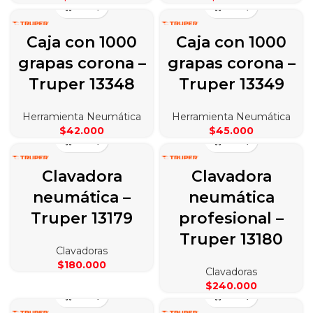
Caja con 1000
Caja con 1000
grapas corona –
grapas corona –
Truper 13348
Truper 13349
Herramienta Neumática
Herramienta Neumática
$
42.000
$
45.000
Clavadora
Clavadora
neumática –
neumática
Truper 13179
profesional –
Truper 13180
Clavadoras
$
180.000
Clavadoras
$
240.000