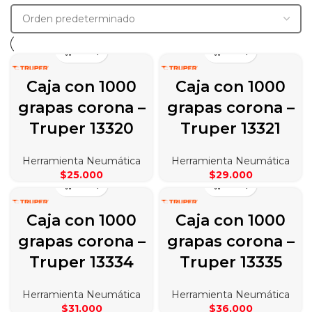
Caja con 1000
Caja con 1000
grapas corona –
grapas corona –
Truper 13320
Truper 13321
Herramienta Neumática
Herramienta Neumática
$
25.000
$
29.000
Caja con 1000
Caja con 1000
grapas corona –
grapas corona –
Truper 13334
Truper 13335
Herramienta Neumática
Herramienta Neumática
$
31.000
$
36.000