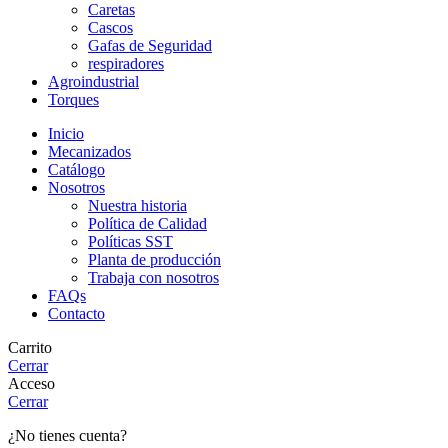
Caretas
Cascos
Gafas de Seguridad
respiradores
Agroindustrial
Torques
Inicio
Mecanizados
Catálogo
Nosotros
Nuestra historia
Política de Calidad
Políticas SST
Planta de producción
Trabaja con nosotros
FAQs
Contacto
Carrito
Cerrar
Acceso
Cerrar
¿No tienes cuenta?