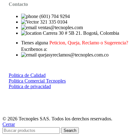
Contacto
(601) 704 9294
321 335 0104
ventas@tecnoples.com
Carrera 30 # 5B 21. Bogotá, Colombia
Tienes alguna
Peticion, Queja, Reclamo o Sugerencia?
Escribenos a:
quejasyreclamos@tecnoples.com.co
Politica de Calidad
Politica Comercial Tecnoples
Politica de privacidad
© 2026 Tecnoples SAS. Todos los derechos reservados.
Cerrar
Search