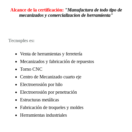
Alcance de la certificación:
"Manufactura de todo tipo de
mecanizados y comercializacion de herramienta"
Tecnoples es:
Venta de herramientas y ferretería
Mecanizados y fabricación de repuestos
Torno CNC
Centro de Mecanizado cuarto eje
Electroerosión por hilo
Electroerosión por penetración
Estructuras metálicas
Fabricación de troqueles y moldes
Herramientas industriales