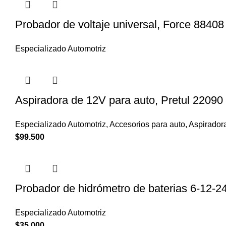
Probador de voltaje universal, Force 88408
Especializado Automotriz
Aspiradora de 12V para auto, Pretul 22090
Especializado Automotriz
,
Accesorios para auto
,
Aspirador
$
99.500
Probador de hidrómetro de baterias 6-12-2
Especializado Automotriz
$
35.000