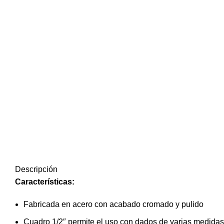
Descripción
Características:
Fabricada en acero con acabado cromado y pulido
Cuadro 1/2″ permite el uso con dados de varias medidas