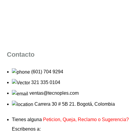
Contacto
(601) 704 9294
321 335 0104
ventas@tecnoples.com
Carrera 30 # 5B 21. Bogotá, Colombia
Tienes alguna
Peticion, Queja, Reclamo o Sugerencia?
Escribenos a: