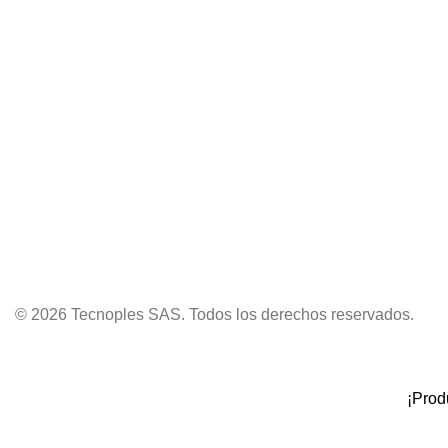
© 2026 Tecnoples SAS. Todos los derechos reservados.
¡Prod