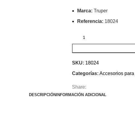
Marca:
Truper
Referencia:
18024
SKU:
18024
Categorías:
Accesorios para
Share:
DESCRIPCIÓN
INFORMACIÓN ADICIONAL