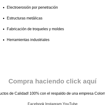
Electroerosión por penetración
Estructuras metálicas
Fabricación de troqueles y moldes
Herramientas industriales
Compra haciendo click aquí
uctos de Calidad! 100% con el respaldo de una empresa Colo
Facebook
Instagram
YouTube