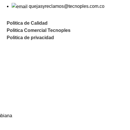
quejasyreclamos@tecnoples.com.co
Politica de Calidad
Politica Comercial Tecnoples
Politica de privacidad
mbiana