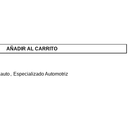
AÑADIR AL CARRITO
 auto
,
Especializado Automotriz