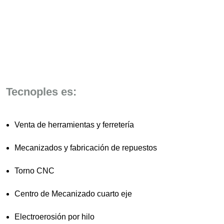
Tecnoples es:
Venta de herramientas y ferretería
Mecanizados y fabricación de repuestos
Torno CNC
Centro de Mecanizado cuarto eje
Electroerosión por hilo