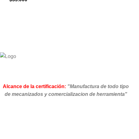
Alcance de la certificación:
"Manufactura de todo tipo
de mecanizados y comercializacion de herramienta"