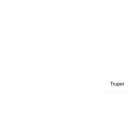
Truper