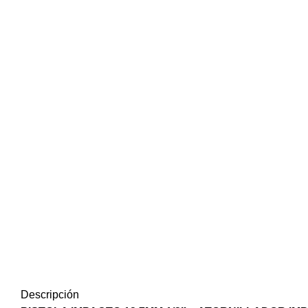
Descripción