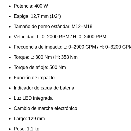
Potencia: 400 W
Espiga: 12,7 mm (1/2″)
Tamaño de perno estándar: M12–M18
Velocidad: L: 0–2000 RPM / H: 0–2400 RPM
Frecuencia de impacto: L: 0–2900 GPM / H: 0–3200 GP
Torque: L: 300 Nm / H: 358 Nm
Torque de afloje: 500 Nm
Función de impacto
Indicador de carga de batería
Luz LED integrada
Cambio de marcha electrónico
Largo: 129 mm
Peso: 1,1 kg