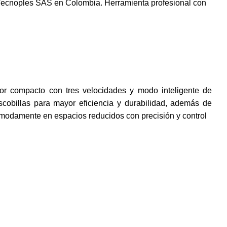
 Tecnoples SAS en Colombia. Herramienta profesional con
ador compacto con tres velocidades y modo inteligente de
scobillas para mayor eficiencia y durabilidad, además de
ómodamente en espacios reducidos con precisión y control