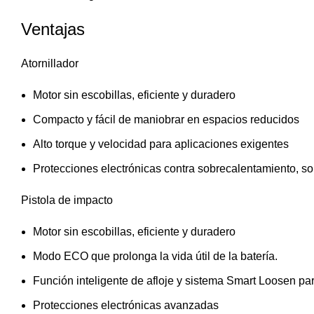
Ventajas
Atornillador
Motor sin escobillas, eficiente y duradero
Compacto y fácil de maniobrar en espacios reducidos
Alto torque y velocidad para aplicaciones exigentes
Protecciones electrónicas contra sobrecalentamiento, s
Pistola de impacto
Motor sin escobillas, eficiente y duradero
Modo ECO que prolonga la vida útil de la batería.
Función inteligente de afloje y sistema Smart Loosen p
Protecciones electrónicas avanzadas