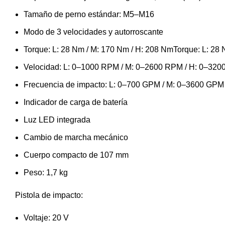
Tamaño de perno estándar: M5–M16
Modo de 3 velocidades y autorroscante
Torque: L: 28 Nm / M: 170 Nm / H: 208 NmTorque: L: 28
Velocidad: L: 0–1000 RPM / M: 0–2600 RPM / H: 0–32
Frecuencia de impacto: L: 0–700 GPM / M: 0–3600 GPM
Indicador de carga de batería
Luz LED integrada
Cambio de marcha mecánico
Cuerpo compacto de 107 mm
Peso: 1,7 kg
Pistola de impacto:
Voltaje: 20 V