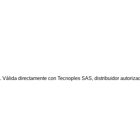
a. Válida directamente con Tecnoples SAS, distribuidor autori