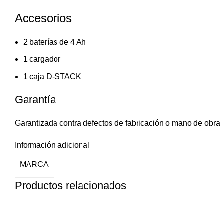
Accesorios
2 baterías de 4 Ah
1 cargador
1 caja D-STACK
Garantía
Garantizada contra defectos de fabricación o mano de obr
Información adicional
MARCA
Productos relacionados