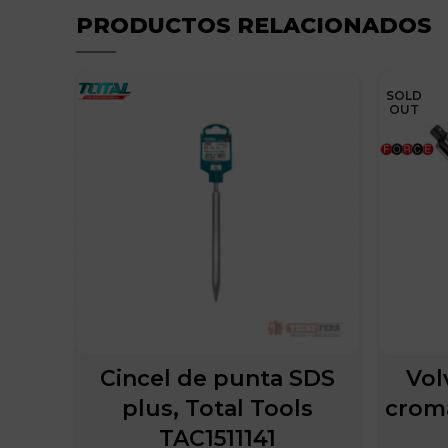
PRODUCTOS RELACIONADOS
SOLD
OUT
Cincel de punta SDS
Vol
plus, Total Tools
crom
TAC1511141