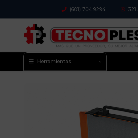
(601) 704 9294
321
Herramientas