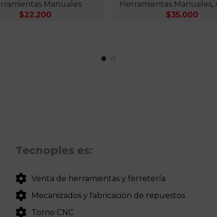
rramientas Manuales
Herramientas Manuales
,
$
22.200
$
35.000
Tecnoples es:
Venta de herramientas y ferretería
Mecanizados y fabricación de repuestos
Torno CNC