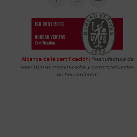
Alcance de la certificación:
"Manufactura de
todo tipo de mecanizados y comercializacion
de herramienta"