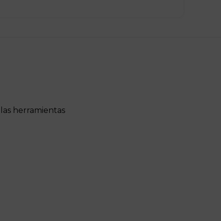
las herramientas