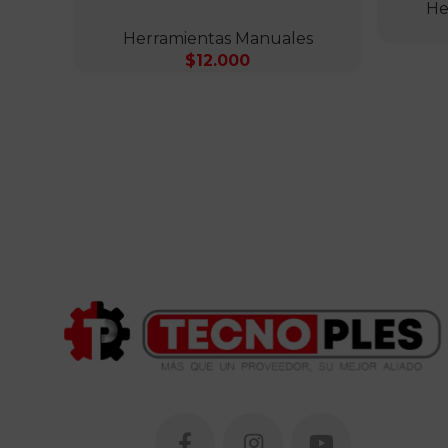
He
Herramientas Manuales
$
12.000