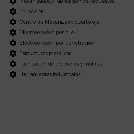
Mecanizados y fabricación de repuestos
Torno CNC
Centro de Mecanizado cuarto eje
Electroerosión por hilo
Electroerosión por penetración
Estructuras metálicas
Fabricación de troqueles y moldes
Herramientas industriales