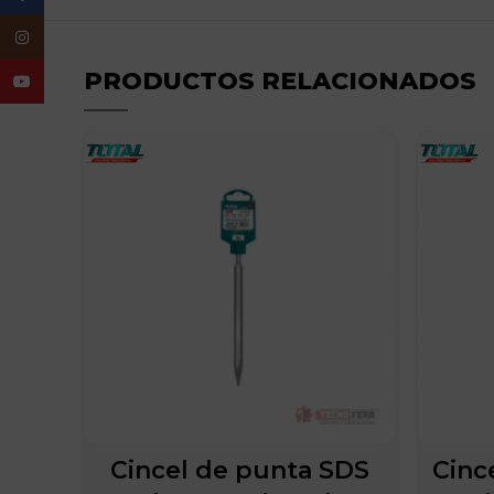
Instagram
PRODUCTOS RELACIONADOS
YouTube
Cincel de punta SDS
Cinc