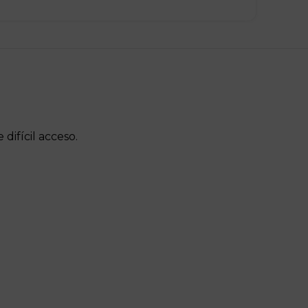
difícil acceso.