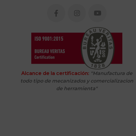
Alcance de la certificación:
"Manufactura de
todo tipo de mecanizados y comercializacion
de herramienta"