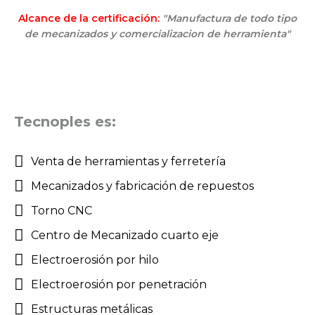
Alcance de la certificación:
"Manufactura de todo tipo
de mecanizados y comercializacion de herramienta"
Tecnoples es:
Venta de herramientas y ferretería
Mecanizados y fabricación de repuestos
Torno CNC
Centro de Mecanizado cuarto eje
Electroerosión por hilo
Electroerosión por penetración
Estructuras metálicas