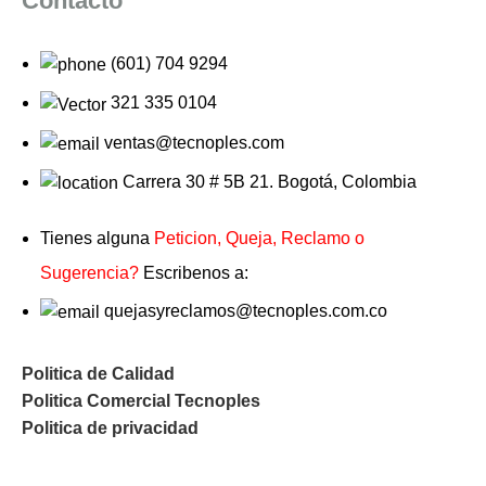
Contacto
(601) 704 9294
321 335 0104
ventas@tecnoples.com
Carrera 30 # 5B 21. Bogotá, Colombia
Tienes alguna
Peticion, Queja, Reclamo o
Sugerencia?
Escribenos a:
quejasyreclamos@tecnoples.com.co
Politica de Calidad
Politica Comercial Tecnoples
Politica de privacidad