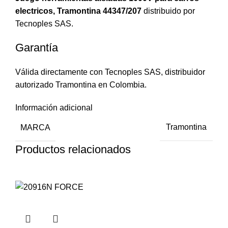
electricos, Tramontina 44347/207
distribuido por
Tecnoples SAS.
Garantía
Válida directamente con Tecnoples SAS, distribuidor
autorizado Tramontina en Colombia.
Información adicional
MARCA
Tramontina
Productos relacionados