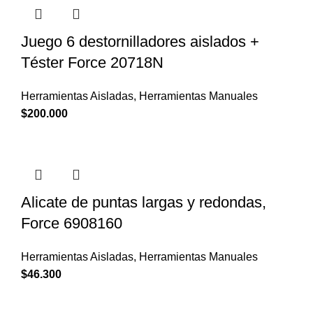
Juego 6 destornilladores aislados +
Téster Force 20718N
Herramientas Aisladas
,
Herramientas Manuales
$
200.000
Alicate de puntas largas y redondas,
Force 6908160
Herramientas Aisladas
,
Herramientas Manuales
$
46.300