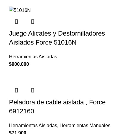
Juego Alicates y Destornilladores
Aislados Force 51016N
Herramientas Aisladas
$
900.000
Peladora de cable aislada , Force
6912160
Herramientas Aisladas
,
Herramientas Manuales
$
71.900