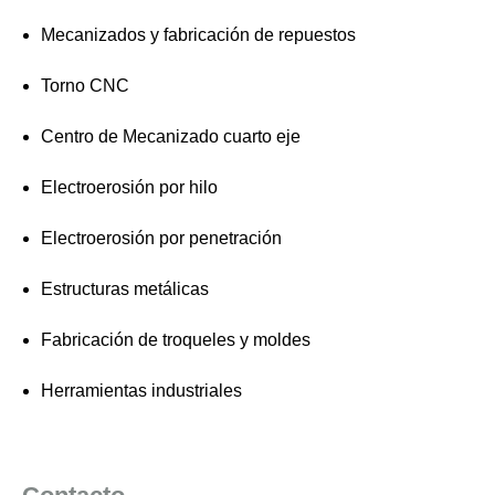
Mecanizados y fabricación de repuestos
Torno CNC
Centro de Mecanizado cuarto eje
Electroerosión por hilo
Electroerosión por penetración
Estructuras metálicas
Fabricación de troqueles y moldes
Herramientas industriales