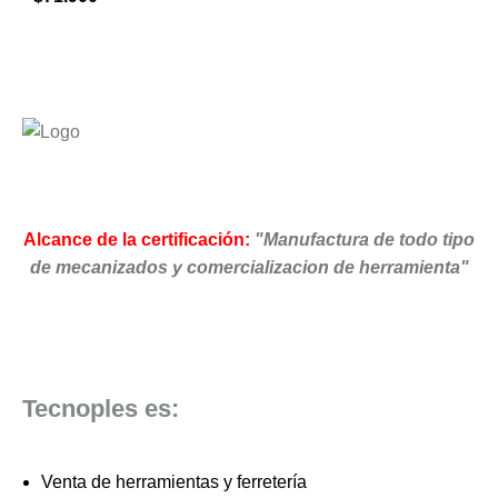
Alcance de la certificación:
"Manufactura de todo tipo
de mecanizados y comercializacion de herramienta"
Tecnoples es:
Venta de herramientas y ferretería