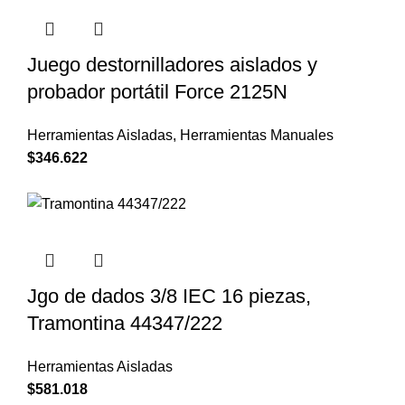
Juego destornilladores aislados y
probador portátil Force 2125N
Herramientas Aisladas
,
Herramientas Manuales
$
346.622
Jgo de dados 3/8 IEC 16 piezas,
Tramontina 44347/222
Herramientas Aisladas
$
581.018