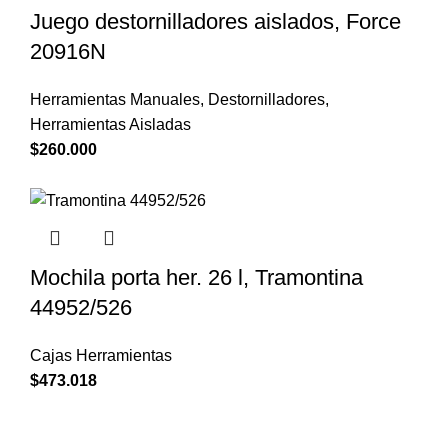
Juego destornilladores aislados, Force
20916N
Herramientas Manuales
,
Destornilladores
,
Herramientas Aisladas
$
260.000
Mochila porta her. 26 l, Tramontina
44952/526
Cajas Herramientas
$
473.018