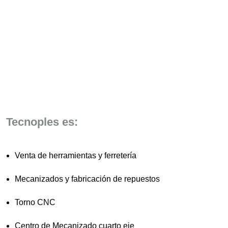
Tecnoples es:
Venta de herramientas y ferretería
Mecanizados y fabricación de repuestos
Torno CNC
Centro de Mecanizado cuarto eje