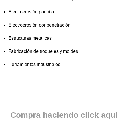
Electroerosión por hilo
Electroerosión por penetración
Estructuras metálicas
Fabricación de troqueles y moldes
Herramientas industriales
Compra haciendo click aquí