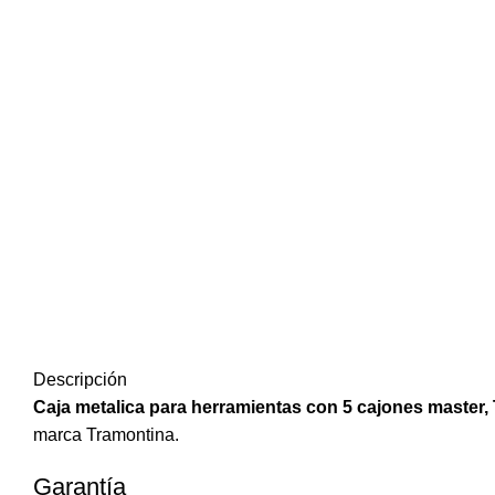
Descripción
Caja metalica para herramientas con 5 cajones master,
marca Tramontina.
Garantía