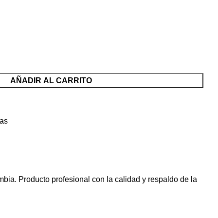
AÑADIR AL CARRITO
tas
ia. Producto profesional con la calidad y respaldo de la