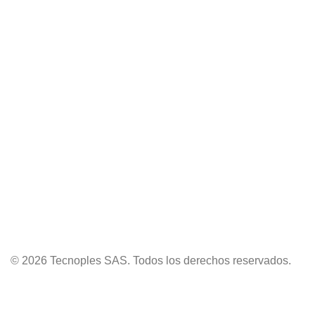
© 2026 Tecnoples SAS. Todos los derechos reservados.