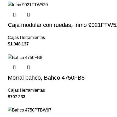
Caja modular con ruedas, Irimo 9021FTW5
Cajas Herramientas
$
1.048.137
Morral bahco, Bahco 4750FB8
Cajas Herramientas
$
707.233