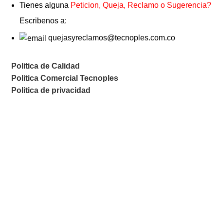
Tienes alguna
Peticion, Queja, Reclamo o Sugerencia?
Escribenos a:
quejasyreclamos@tecnoples.com.co
Politica de Calidad
Politica Comercial Tecnoples
Politica de privacidad