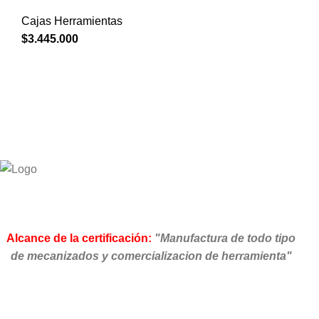
Cajas Herramientas
$
3.445.000
Alcance de la certificación:
"Manufactura de todo tipo
de mecanizados y comercializacion de herramienta"