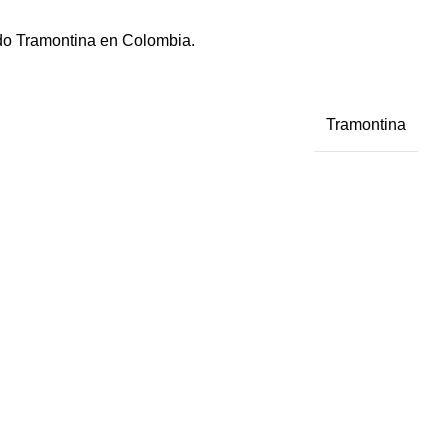
ado Tramontina en Colombia.
Tramontina