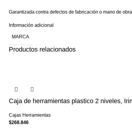
Garantizada contra defectos de fabricación o mano de obra
Información adicional
MARCA
Productos relacionados
Caja de herramientas plastico 2 niveles, I
Cajas Herramientas
$
268.846