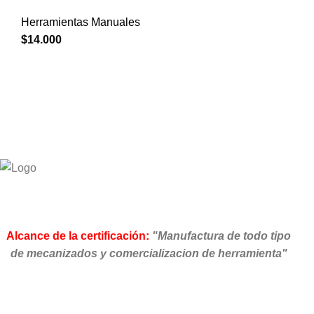
Herramientas Manuales
$
14.000
Alcance de la certificación:
"Manufactura de todo tipo
de mecanizados y comercializacion de herramienta"