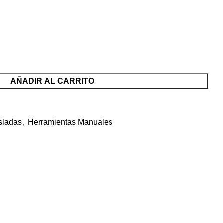
AÑADIR AL CARRITO
sladas
,
Herramientas Manuales