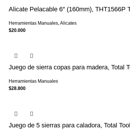
Alicate Pelacable 6″ (160mm), THT1566P T
Herramientas Manuales
,
Alicates
$
20.000
Juego de sierra copas para madera, Total
Herramientas Manuales
$
28.800
Juego de 5 sierras para caladora, Total T