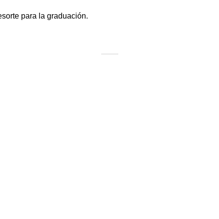
sorte para la graduación.