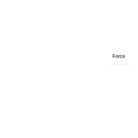
Force