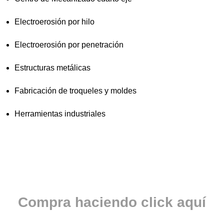
Electroerosión por hilo
Electroerosión por penetración
Estructuras metálicas
Fabricación de troqueles y moldes
Herramientas industriales
Compra haciendo click aquí