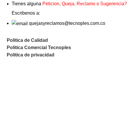
Tienes alguna
Peticion, Queja, Reclamo o Sugerencia?
Escribenos a:
quejasyreclamos@tecnoples.com.co
Politica de Calidad
Politica Comercial Tecnoples
Politica de privacidad