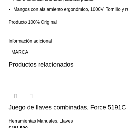
Mangos con aislamiento ergonómico, 1000V. Tornillo y re
Producto 100% Original
Información adicional
MARCA
Productos relacionados
Juego de llaves combinadas, Force 5191C
Herramientas Manuales
,
Llaves