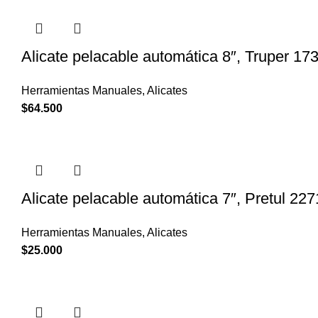
Alicate pelacable automática 8″, Truper 17
Herramientas Manuales
,
Alicates
$
64.500
Alicate pelacable automática 7″, Pretul 227
Herramientas Manuales
,
Alicates
$
25.000