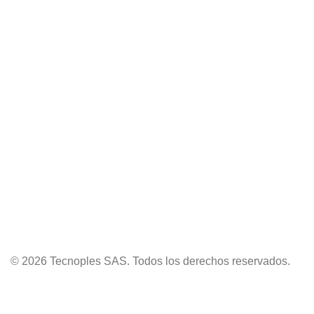
© 2026 Tecnoples SAS. Todos los derechos reservados.