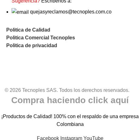
Sugerencia?
Escribenos a:
quejasyreclamos@tecnoples.com.co
Politica de Calidad
Politica Comercial Tecnoples
Politica de privacidad
© 2026 Tecnoples SAS. Todos los derechos reservados.
Compra haciendo click aquí
¡Productos de Calidad! 100% con el respaldo de una empresa
Colombiana
Facebook
Instagram
YouTube