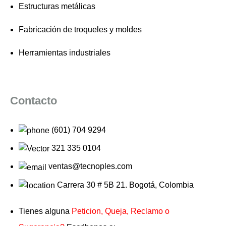
Estructuras metálicas
Fabricación de troqueles y moldes
Herramientas industriales
Contacto
(601) 704 9294
321 335 0104
ventas@tecnoples.com
Carrera 30 # 5B 21. Bogotá, Colombia
Tienes alguna
Peticion, Queja, Reclamo o