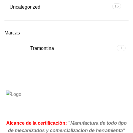
15
Uncategorized
Marcas
Tramontina
1
Alcance de la certificación:
"Manufactura de todo tipo
de mecanizados y comercializacion de herramienta"