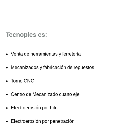
Tecnoples es:
Venta de herramientas y ferretería
Mecanizados y fabricación de repuestos
Torno CNC
Centro de Mecanizado cuarto eje
Electroerosión por hilo
Electroerosión por penetración