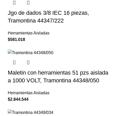
Jgo de dados 3/8 IEC 16 piezas,
Tramontina 44347/222
Herramientas Aisladas
$
581.018
Maletin con herramientas 51 pzs aislada
a 1000 VOLT, Tramontina 44348/050
Herramientas Aisladas
$
2.844.544