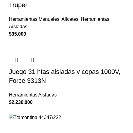
Truper
Herramientas Manuales
,
Alicates
,
Herramientas
Aisladas
$
35.000
Juego 31 htas aisladas y copas 1000V,
Force 3313N
Herramientas Aisladas
$
2.230.000