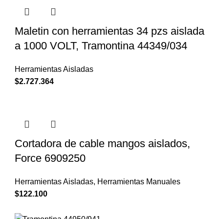
Maletin con herramientas 34 pzs aislada
a 1000 VOLT, Tramontina 44349/034
Herramientas Aisladas
$
2.727.364
Cortadora de cable mangos aislados,
Force 6909250
Herramientas Aisladas
,
Herramientas Manuales
$
122.100