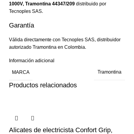
1000V, Tramontina 44347/209
distribuido por
Tecnoples SAS.
Garantía
Válida directamente con Tecnoples SAS, distribuidor
autorizado Tramontina en Colombia.
Información adicional
MARCA
Tramontina
Productos relacionados
Alicates de electricista Confort Grip,