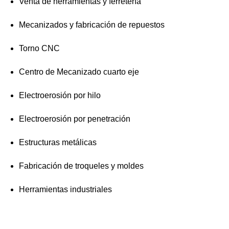
Venta de herramientas y ferretería
Mecanizados y fabricación de repuestos
Torno CNC
Centro de Mecanizado cuarto eje
Electroerosión por hilo
Electroerosión por penetración
Estructuras metálicas
Fabricación de troqueles y moldes
Herramientas industriales