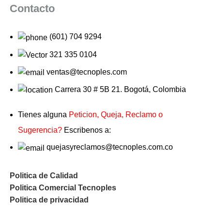
Contacto
(601) 704 9294
321 335 0104
ventas@tecnoples.com
Carrera 30 # 5B 21. Bogotá, Colombia
Tienes alguna
Peticion, Queja, Reclamo o
Sugerencia?
Escribenos a:
quejasyreclamos@tecnoples.com.co
Politica de Calidad
Politica Comercial Tecnoples
Politica de privacidad