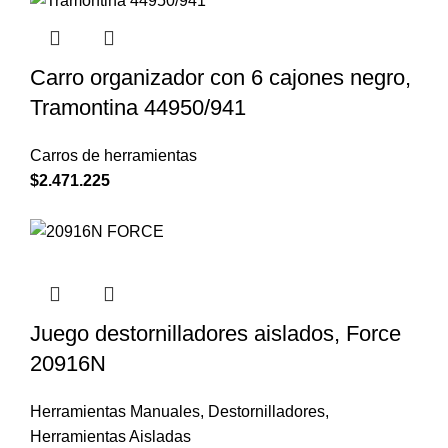
Carro organizador con 6 cajones negro,
Tramontina 44950/941
Carros de herramientas
$
2.471.225
Juego destornilladores aislados, Force
20916N
Herramientas Manuales
,
Destornilladores
,
Herramientas Aisladas