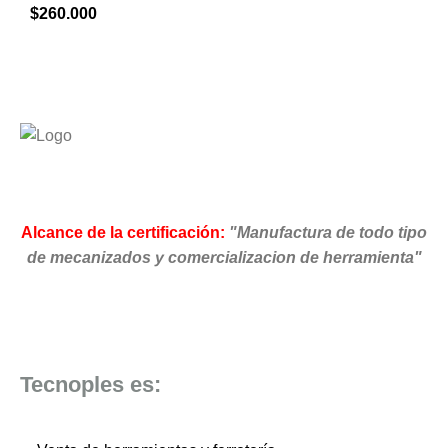
$
260.000
Alcance de la certificación:
"Manufactura de todo tipo
de mecanizados y comercializacion de herramienta"
Tecnoples es: