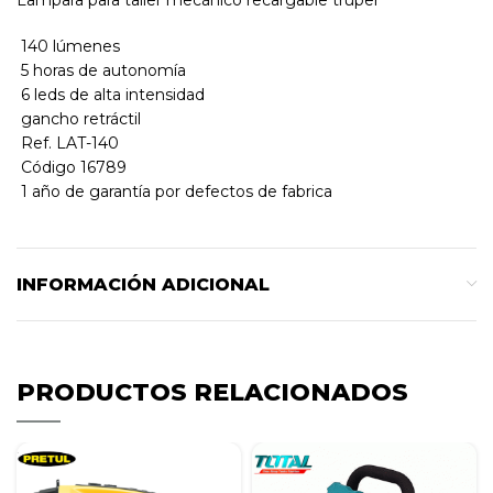
 140 lúmenes
 5 horas de autonomía
 6 leds de alta intensidad
 gancho retráctil
 Ref. LAT-140
 Código 16789
 1 año de garantía por defectos de fabrica
INFORMACIÓN ADICIONAL
PRODUCTOS RELACIONADOS