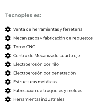
Tecnoples es:
Venta de herramientas y ferretería
Mecanizados y fabricación de repuestos
Torno CNC
Centro de Mecanizado cuarto eje
Electroerosión por hilo
Electroerosión por penetración
Estructuras metálicas
Fabricación de troqueles y moldes
Herramientas industriales