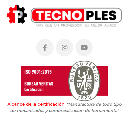
Alcance de la certificación:
"Manufactura de todo tipo
de mecanizados y comercializacion de herramienta"