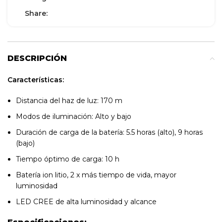
Share:
DESCRIPCIÓN
Características:
Distancia del haz de luz: 170 m
Modos de iluminación: Alto y bajo
Duración de carga de la batería: 5.5 horas (alto), 9 horas
(bajo)
Tiempo óptimo de carga: 10 h
Batería ion litio, 2 x más tiempo de vida, mayor
luminosidad
LED CREE de alta luminosidad y alcance