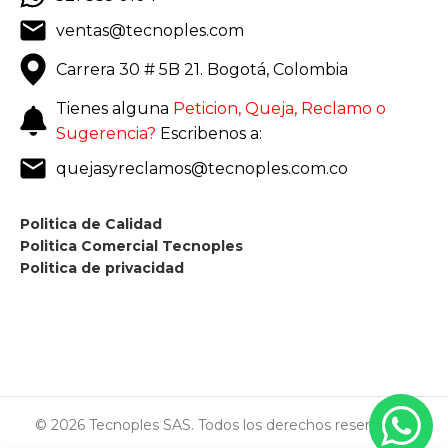
ventas@tecnoples.com
Carrera 30 # 5B 21. Bogotá, Colombia
Tienes alguna
Peticion, Queja, Reclamo o
Sugerencia?
Escribenos a:
quejasyreclamos@tecnoples.com.co
Politica de Calidad
Politica Comercial Tecnoples
Politica de privacidad
© 2026 Tecnoples SAS. Todos los derechos reservados.