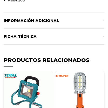
Pallet 288
INFORMACIÓN ADICIONAL
FICHA TÉCNICA
PRODUCTOS RELACIONADOS