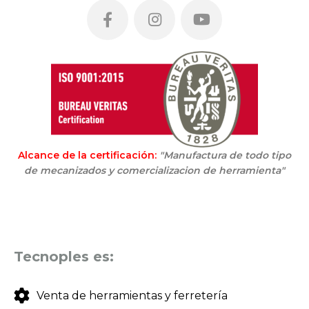
Alcance de la certificación:
"Manufactura de todo tipo
de mecanizados y comercializacion de herramienta"
Tecnoples es:
Venta de herramientas y ferretería