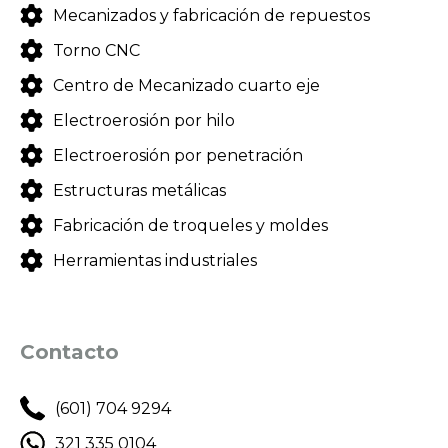
Mecanizados y fabricación de repuestos
Torno CNC
Centro de Mecanizado cuarto eje
Electroerosión por hilo
Electroerosión por penetración
Estructuras metálicas
Fabricación de troqueles y moldes
Herramientas industriales
Contacto
(601) 704 9294
321 335 0104