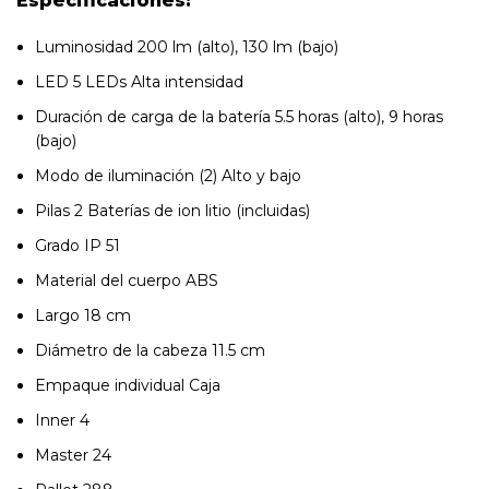
Especificaciones:
Luminosidad 200 lm (alto), 130 lm (bajo)
LED 5 LEDs Alta intensidad
Duración de carga de la batería 5.5 horas (alto), 9 horas
(bajo)
Modo de iluminación (2) Alto y bajo
Pilas 2 Baterías de ion litio (incluidas)
Grado IP 51
Material del cuerpo ABS
Largo 18 cm
Diámetro de la cabeza 11.5 cm
Empaque individual Caja
Inner 4
Master 24