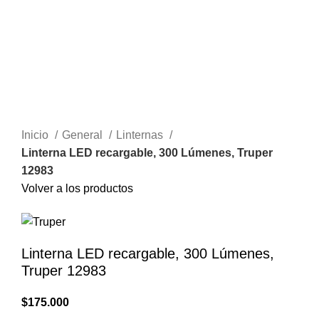
Inicio
General
Linternas
Linterna LED recargable, 300 Lúmenes, Truper
12983
Volver a los productos
Linterna LED recargable, 300 Lúmenes,
Truper 12983
$
175.000