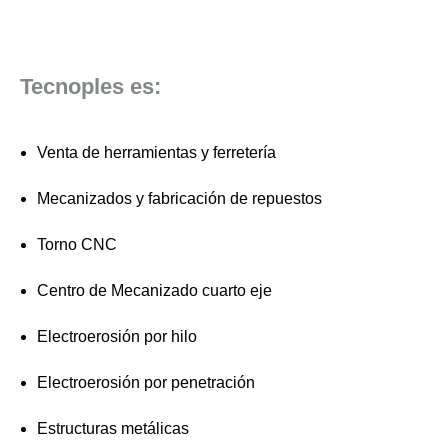
Tecnoples es:
Venta de herramientas y ferretería
Mecanizados y fabricación de repuestos
Torno CNC
Centro de Mecanizado cuarto eje
Electroerosión por hilo
Electroerosión por penetración
Estructuras metálicas