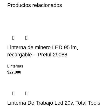
Productos relacionados
Linterna de minero LED 95 lm,
recargable – Pretul 29088
Linternas
$
27.000
Linterna De Trabajo Led 20v, Total Tools