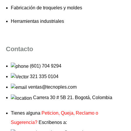
Fabricación de troqueles y moldes
Herramientas industriales
Contacto
(601) 704 9294
321 335 0104
ventas@tecnoples.com
Carrera 30 # 5B 21. Bogotá, Colombia
Tienes alguna
Peticion, Queja, Reclamo o
Sugerencia?
Escribenos a: