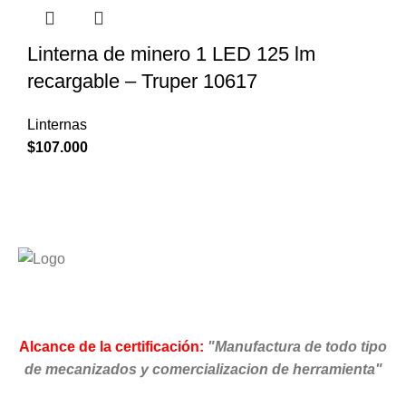
Linterna de minero 1 LED 125 lm
recargable – Truper 10617
Linternas
$
107.000
Alcance de la certificación:
"Manufactura de todo tipo
de mecanizados y comercializacion de herramienta"