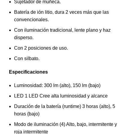
Sujetador de muñeca.
Batería de ión litio, dura 2 veces más que las
convencionales.
Con iluminación tradicional, lente plano y haz
disperso.
Con 2 posiciones de uso.
Con silbato.
Especificaciones
Luminosidad: 300 lm (alto), 150 lm (bajo)
LED 1 LED Cree alta luminosidad y alcance
Duración de la batería (runtime) 3 horas (alto), 5
horas (bajo)
Modo de iluminación (4) Alto, bajo, intermitente y
roja intermitente