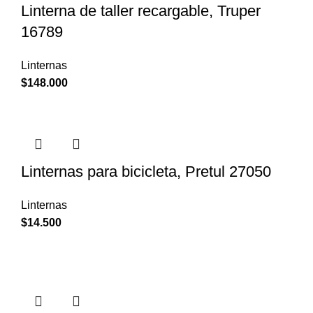
Linterna de taller recargable, Truper
16789
Linternas
$
148.000
Linternas para bicicleta, Pretul 27050
Linternas
$
14.500