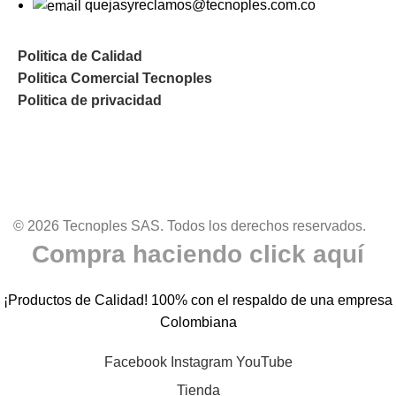
quejasyreclamos@tecnoples.com.co
Politica de Calidad
Politica Comercial Tecnoples
Politica de privacidad
© 2026 Tecnoples SAS. Todos los derechos reservados.
Compra haciendo click aquí
¡Productos de Calidad! 100% con el respaldo de una empresa
Colombiana
Facebook
Instagram
YouTube
Tienda