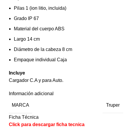
Pilas 1 (ion litio, incluida)
Grado IP 67
Material del cuerpo ABS
Largo 14 cm
Diámetro de la cabeza 8 cm
Empaque individual Caja
Incluye
Cargador C.A y para Auto.
Información adicional
MARCA
Truper
Ficha Técnica
Click para descargar ficha tecnica