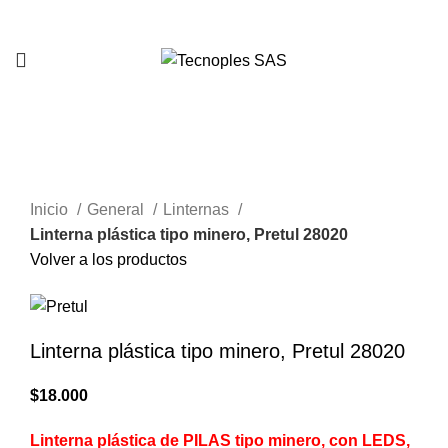
321 335 0104
Clic para agrandar
Inicio
General
Linternas
Linterna plástica tipo minero, Pretul 28020
Volver a los productos
Linterna plástica tipo minero, Pretul 28020
$
18.000
Linterna plástica de PILAS tipo minero, con LEDS,