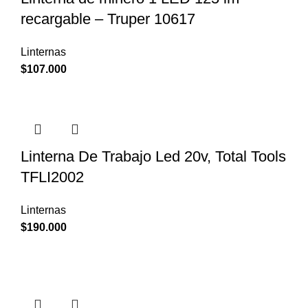
recargable – Truper 10617
Linternas
$
107.000
Linterna De Trabajo Led 20v, Total Tools
TFLI2002
Linternas
$
190.000