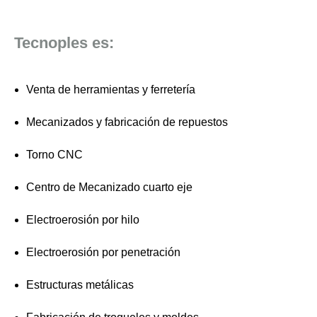
Tecnoples es:
Venta de herramientas y ferretería
Mecanizados y fabricación de repuestos
Torno CNC
Centro de Mecanizado cuarto eje
Electroerosión por hilo
Electroerosión por penetración
Estructuras metálicas