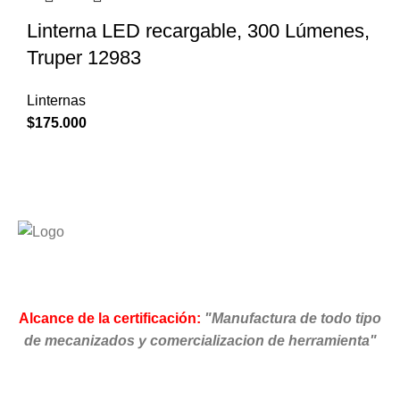
Linterna LED recargable, 300 Lúmenes,
Truper 12983
Linternas
$
175.000
Alcance de la certificación:
"Manufactura de todo tipo
de mecanizados y comercializacion de herramienta"