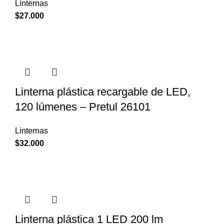
Linternas
$
27.000
Linterna plástica recargable de LED,
120 lúmenes – Pretul 26101
Linternas
$
32.000
Linterna plástica 1 LED 200 lm