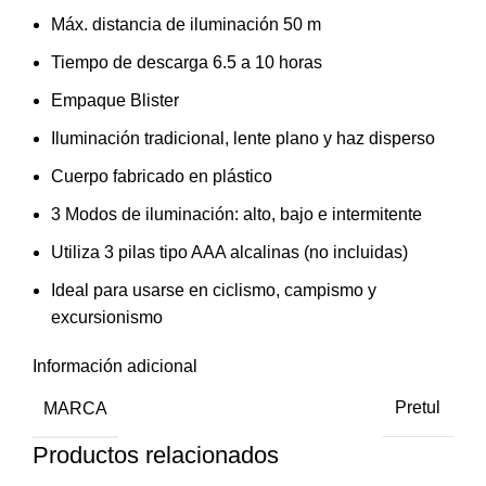
Máx. distancia de iluminación 50 m
Tiempo de descarga 6.5 a 10 horas
Empaque Blister
Iluminación tradicional, lente plano y haz disperso
Cuerpo fabricado en plástico
3 Modos de iluminación: alto, bajo e intermitente
Utiliza 3 pilas tipo AAA alcalinas (no incluidas)
Ideal para usarse en ciclismo, campismo y
excursionismo
Información adicional
MARCA
Pretul
Productos relacionados