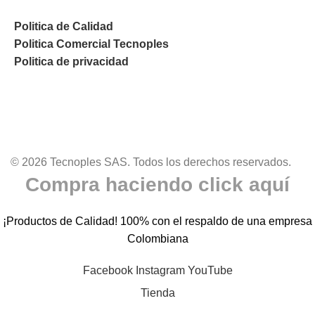
Politica de Calidad
Politica Comercial Tecnoples
Politica de privacidad
© 2026 Tecnoples SAS. Todos los derechos reservados.
Compra haciendo click aquí
¡Productos de Calidad! 100% con el respaldo de una empresa
Colombiana
Facebook
Instagram
YouTube
Tienda