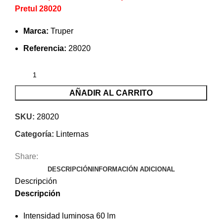
Pretul 28020
Marca:
Truper
Referencia:
28020
AÑADIR AL CARRITO
SKU:
28020
Categoría:
Linternas
Share:
DESCRIPCIÓN
INFORMACIÓN ADICIONAL
Descripción
Descripción
Intensidad luminosa 60 lm