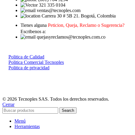
321 335 0104
ventas@tecnoples.com
Carrera 30 # 5B 21. Bogotá, Colombia
Tienes alguna
Peticion, Queja, Reclamo o Sugerencia?
Escribenos a:
quejasyreclamos@tecnoples.com.co
Politica de Calidad
Politica Comercial Tecnoples
Politica de privacidad
© 2026 Tecnoples SAS. Todos los derechos reservados.
Cerrar
Search
Menú
Herramientas