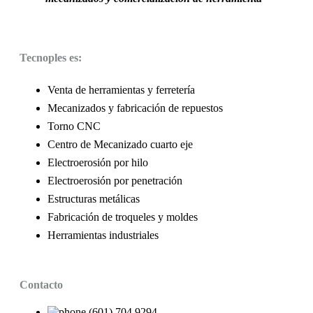
Tecnoples es:
Venta de herramientas y ferretería
Mecanizados y fabricación de repuestos
Torno CNC
Centro de Mecanizado cuarto eje
Electroerosión por hilo
Electroerosión por penetración
Estructuras metálicas
Fabricación de troqueles y moldes
Herramientas industriales
Contacto
(601) 704 9294