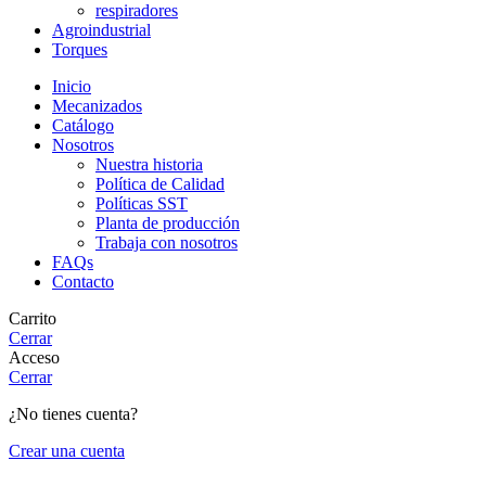
respiradores
Agroindustrial
Torques
Inicio
Mecanizados
Catálogo
Nosotros
Nuestra historia
Política de Calidad
Políticas SST
Planta de producción
Trabaja con nosotros
FAQs
Contacto
Carrito
Cerrar
Acceso
Cerrar
¿No tienes cuenta?
Crear una cuenta