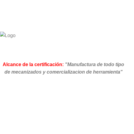
Alcance de la certificación:
"Manufactura de todo tipo
de mecanizados y comercializacion de herramienta"