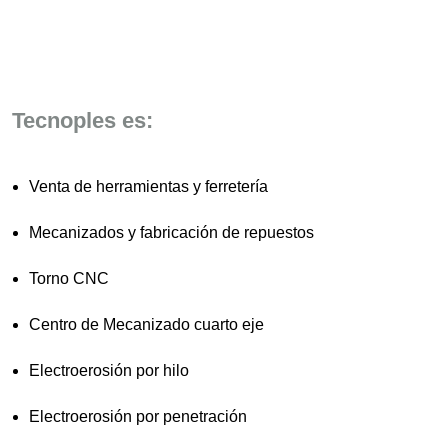
Tecnoples es:
Venta de herramientas y ferretería
Mecanizados y fabricación de repuestos
Torno CNC
Centro de Mecanizado cuarto eje
Electroerosión por hilo
Electroerosión por penetración