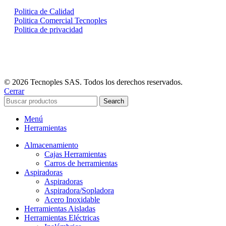
Politica de Calidad
Politica Comercial Tecnoples
Politica de privacidad
© 2026 Tecnoples SAS. Todos los derechos reservados.
Cerrar
Search
Menú
Herramientas
Almacenamiento
Cajas Herramientas
Carros de herramientas
Aspiradoras
Aspiradoras
Aspiradora/Sopladora
Acero Inoxidable
Herramientas Aisladas
Herramientas Eléctricas