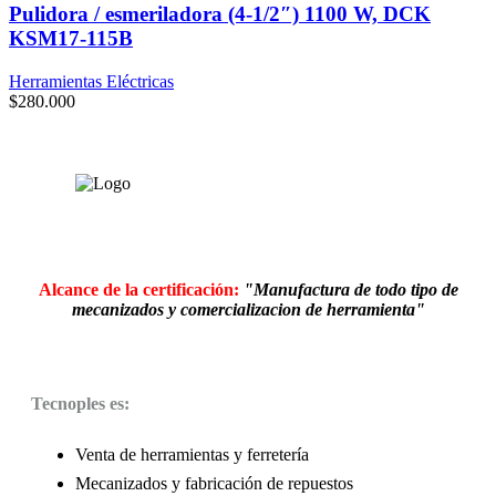
Pulidora / esmeriladora (4-1/2″) 1100 W, DCK
KSM17-115B
Herramientas Eléctricas
$
280.000
Alcance de la certificación:
"Manufactura de todo tipo de
mecanizados y comercializacion de herramienta"
Tecnoples es:
Venta de herramientas y ferretería
Mecanizados y fabricación de repuestos