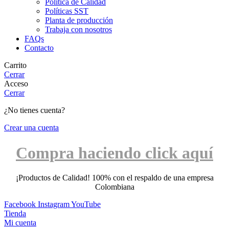
Política de Calidad
Políticas SST
Planta de producción
Trabaja con nosotros
FAQs
Contacto
Carrito
Cerrar
Acceso
Cerrar
¿No tienes cuenta?
Crear una cuenta
Compra haciendo click aquí
¡Productos de Calidad! 100% con el respaldo de una empresa
Colombiana
Facebook
Instagram
YouTube
Tienda
Mi cuenta