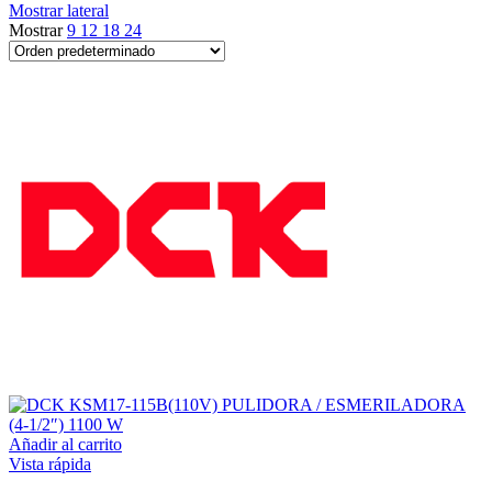
Mostrar lateral
Mostrar
9
12
18
24
Añadir al carrito
Vista rápida