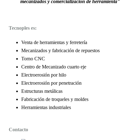
mecanizados y comercializacion de herramienta"
Tecnoples es:
Venta de herramientas y ferretería
Mecanizados y fabricación de repuestos
Torno CNC
Centro de Mecanizado cuarto eje
Electroerosión por hilo
Electroerosión por penetración
Estructuras metálicas
Fabricación de troqueles y moldes
Herramientas industriales
Contacto