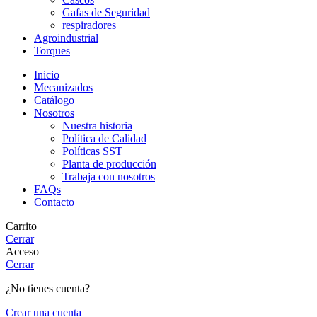
Gafas de Seguridad
respiradores
Agroindustrial
Torques
Inicio
Mecanizados
Catálogo
Nosotros
Nuestra historia
Política de Calidad
Políticas SST
Planta de producción
Trabaja con nosotros
FAQs
Contacto
Carrito
Cerrar
Acceso
Cerrar
¿No tienes cuenta?
Crear una cuenta