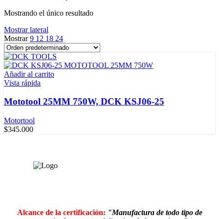
Mostrando el único resultado
Mostrar lateral
Mostrar
9
12
18
24
Añadir al carrito
Vista rápida
Mototool 25MM 750W, DCK KSJ06-25
Motortool
$
345.000
Alcance de la certificación:
"Manufactura de todo tipo de