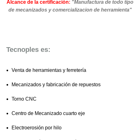
Alcance de la certificación:
"Manufactura de todo tipo
de mecanizados y comercializacion de herramienta"
Tecnoples es:
Venta de herramientas y ferretería
Mecanizados y fabricación de repuestos
Torno CNC
Centro de Mecanizado cuarto eje
Electroerosión por hilo