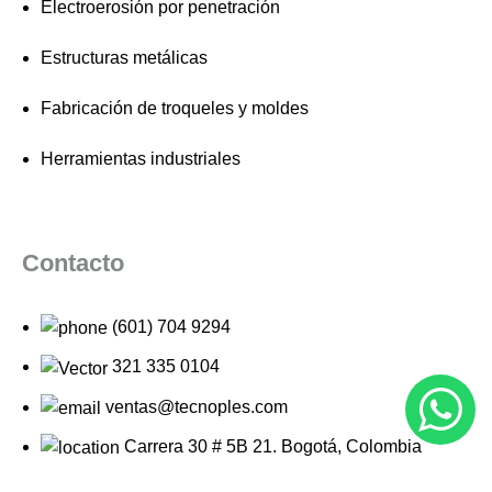
Electroerosión por penetración
Estructuras metálicas
Fabricación de troqueles y moldes
Herramientas industriales
Contacto
(601) 704 9294
321 335 0104
ventas@tecnoples.com
Carrera 30 # 5B 21. Bogotá, Colombia