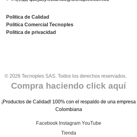
Politica de Calidad
Politica Comercial Tecnoples
Politica de privacidad
© 2026 Tecnoples SAS. Todos los derechos reservados.
Compra haciendo click aquí
¡Productos de Calidad! 100% con el respaldo de una empresa
Colombiana
Facebook
Instagram
YouTube
Tienda