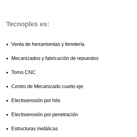
Tecnoples es:
Venta de herramientas y ferretería
Mecanizados y fabricación de repuestos
Torno CNC
Centro de Mecanizado cuarto eje
Electroerosión por hilo
Electroerosión por penetración
Estructuras metálicas