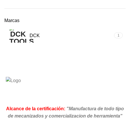
Marcas
DCK
1
Alcance de la certificación:
"Manufactura de todo tipo
de mecanizados y comercializacion de herramienta"