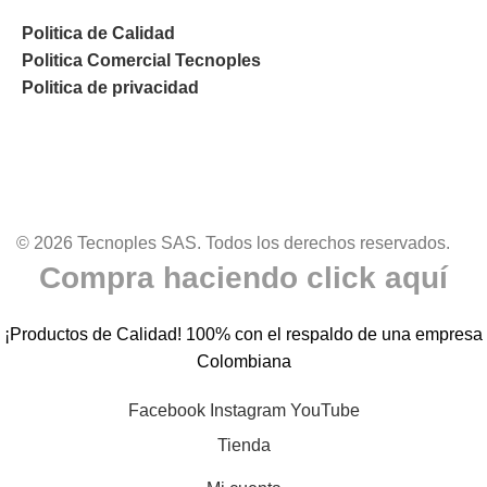
Politica de Calidad
Politica Comercial Tecnoples
Politica de privacidad
© 2026 Tecnoples SAS. Todos los derechos reservados.
Compra haciendo click aquí
¡Productos de Calidad! 100% con el respaldo de una empresa
Colombiana
Facebook
Instagram
YouTube
Tienda