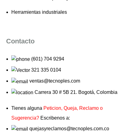
Herramientas industriales
Contacto
(601) 704 9294
321 335 0104
ventas@tecnoples.com
Carrera 30 # 5B 21. Bogotá, Colombia
Tienes alguna
Peticion, Queja, Reclamo o
Sugerencia?
Escribenos a:
quejasyreclamos@tecnoples.com.co