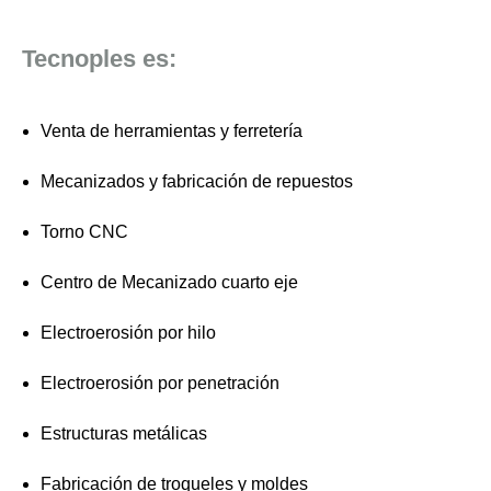
Tecnoples es:
Venta de herramientas y ferretería
Mecanizados y fabricación de repuestos
Torno CNC
Centro de Mecanizado cuarto eje
Electroerosión por hilo
Electroerosión por penetración
Estructuras metálicas
Fabricación de troqueles y moldes