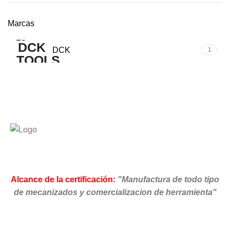
Marcas
DCK
1
Alcance de la certificación:
"Manufactura de todo tipo
de mecanizados y comercializacion de herramienta"