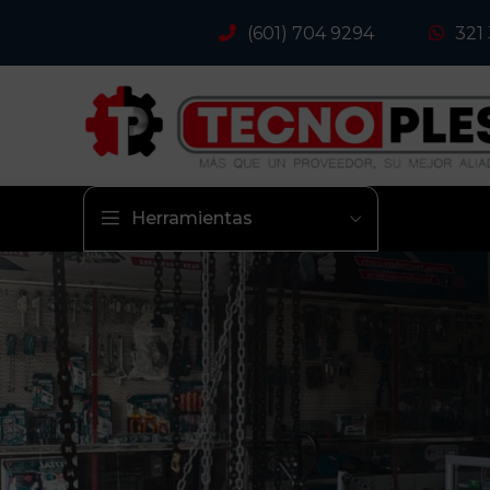
(601) 704 9294
321
Herramientas