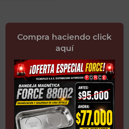
Compra haciendo click
aquí