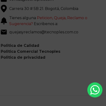
Carrera 30 # 5B 21. Bogotá, Colombia
Tienes alguna
Peticion, Queja, Reclamo o
Sugerencia?
Escribenos a:
quejasyreclamos@tecnoples.com.co
Politica de Calidad
Politica Comercial Tecnoples
Politica de privacidad