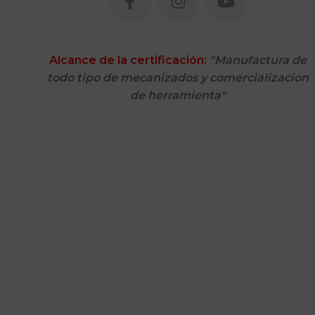
Alcance de la certificación:
"Manufactura de
todo tipo de mecanizados y comercializacion
de herramienta"