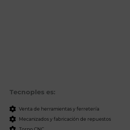
Tecnoples es:
Venta de herramientas y ferretería
Mecanizados y fabricación de repuestos
Torno CNC