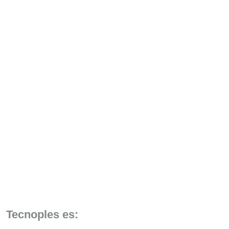
Tecnoples es: