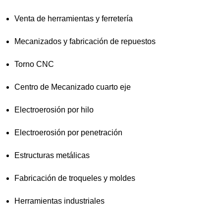
Venta de herramientas y ferretería
Mecanizados y fabricación de repuestos
Torno CNC
Centro de Mecanizado cuarto eje
Electroerosión por hilo
Electroerosión por penetración
Estructuras metálicas
Fabricación de troqueles y moldes
Herramientas industriales