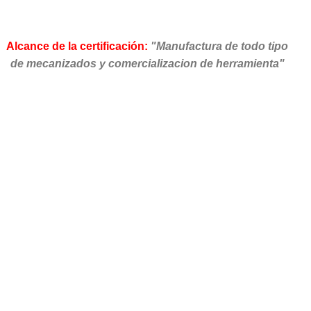
Alcance de la certificación:
"Manufactura de todo tipo
de mecanizados y comercializacion de herramienta"