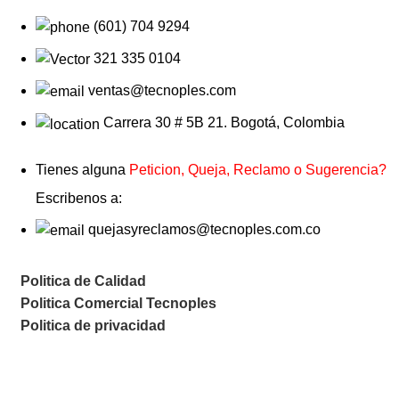
(601) 704 9294
321 335 0104
ventas@tecnoples.com
Carrera 30 # 5B 21. Bogotá, Colombia
Tienes alguna
Peticion, Queja, Reclamo o Sugerencia?
Escribenos a:
quejasyreclamos@tecnoples.com.co
Politica de Calidad
Politica Comercial Tecnoples
Politica de privacidad