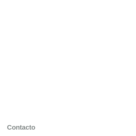
Contacto