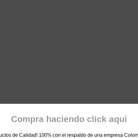
Compra haciendo click aquí
uctos de Calidad! 100% con el respaldo de una empresa Colo