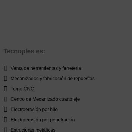
Tecnoples es:
Venta de herramientas y ferretería
Mecanizados y fabricación de repuestos
Torno CNC
Centro de Mecanizado cuarto eje
Electroerosión por hilo
Electroerosión por penetración
Estructuras metálicas