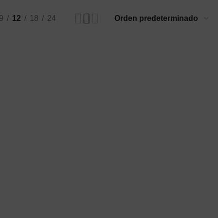
9
12
18
24